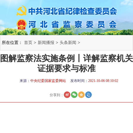
所在位置：
首页
>
新闻播报
>
头条新闻
>
图解监察法实施条例丨详解监察机关
证据要求与标准
来源：
中央纪委国家监委网站
发布时间：
2021-10-06 08:10:02
分享到：