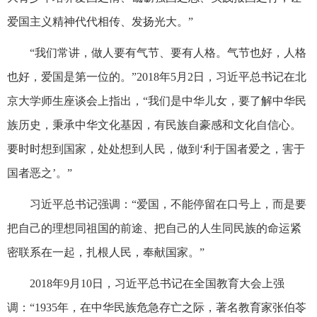
爱国主义精神代代相传、发扬光大。”
“我们常讲，做人要有气节、要有人格。气节也好，人格
也好，爱国是第一位的。”2018年5月2日，习近平总书记在北
京大学师生座谈会上指出，“我们是中华儿女，要了解中华民
族历史，秉承中华文化基因，有民族自豪感和文化自信心。
要时时想到国家，处处想到人民，做到‘利于国者爱之，害于
国者恶之’。”
习近平总书记强调：“爱国，不能停留在口号上，而是要
把自己的理想同祖国的前途、把自己的人生同民族的命运紧
密联系在一起，扎根人民，奉献国家。”
2018年9月10日，习近平总书记在全国教育大会上强
调：“1935年，在中华民族危急存亡之际，著名教育家张伯苓