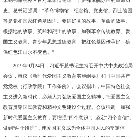
来到鄂豫皖苏区首府革命博物馆，了解鄂豫皖苏区的革命历
史。总书记强调：“革命博物馆、纪念馆、党史馆、烈士陵园
等是党和国家红色基因库。要讲好党的故事、革命的故事、
根据地的故事、英雄和烈士的故事，加强革命传统教育、爱
国主义教育、青少年思想道德教育，把红色基因传承好，确
保红色江山永不变色。”
2019年9月24日，习近平总书记主持召开中共中央政治局
会议，审议《新时代爱国主义教育实施纲要》和《中国共产
党党校（行政学院）工作条例》。会议指出，中国特色社会
主义进入新时代，必须大力弘扬爱国主义精神，把爱国主义
教育贯穿国民教育和精神文明建设全过程。会议强调，加强
新时代爱国主义教育，要增强“四个意识”、坚定“四个自信”、
做到“两个维护”，使爱国主义成为全体中国人民的坚定信