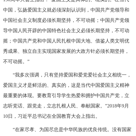
中国，弘扬爱国主义就必须深刻认识到，中国共产党领导和
中国社会主义制度必须长期坚持，不可动摇；中国共产党领
导中国人民开辟的中国特色社会主义必须长期坚持，不可动
摇；中国共产党和中国人民扎根中国大地、借鉴人类文明优
秀成果、独立自主实现国家发展的大政方针必须长期坚持，
不可动摇。”
“我多次强调，只有坚持爱国和爱党爱社会主义相统一，
爱国主义才是鲜活的、真实的，这是当代中国爱国主义精神
最重要的体现。要教育引导学生热爱和拥护中国共产党，立
志听党话、跟党走，立志扎根人民、奉献国家。”2018年9月
10日，习近平总书记在全国教育大会上指出。
“在家尽孝、为国尽忠是中华民族的优良传统。没有国家