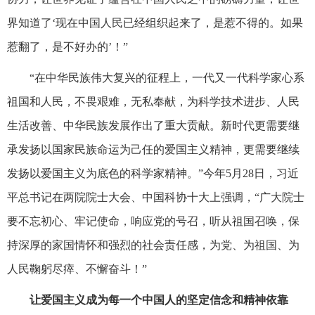
界知道了‘现在中国人民已经组织起来了，是惹不得的。如果
惹翻了，是不好办的’！”
“在中华民族伟大复兴的征程上，一代又一代科学家心系
祖国和人民，不畏艰难，无私奉献，为科学技术进步、人民
生活改善、中华民族发展作出了重大贡献。新时代更需要继
承发扬以国家民族命运为己任的爱国主义精神，更需要继续
发扬以爱国主义为底色的科学家精神。”今年5月28日，习近
平总书记在两院院士大会、中国科协十大上强调，“广大院士
要不忘初心、牢记使命，响应党的号召，听从祖国召唤，保
持深厚的家国情怀和强烈的社会责任感，为党、为祖国、为
人民鞠躬尽瘁、不懈奋斗！”
让爱国主义成为每一个中国人的坚定信念和精神依靠