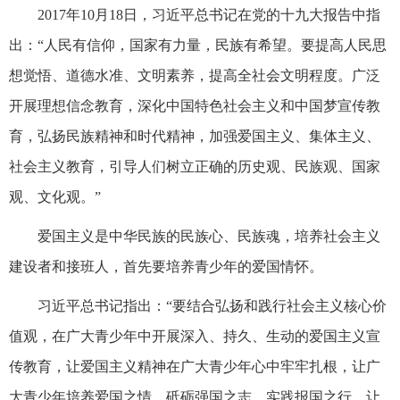
2017年10月18日，习近平总书记在党的十九大报告中指
出：“人民有信仰，国家有力量，民族有希望。要提高人民思
想觉悟、道德水准、文明素养，提高全社会文明程度。广泛
开展理想信念教育，深化中国特色社会主义和中国梦宣传教
育，弘扬民族精神和时代精神，加强爱国主义、集体主义、
社会主义教育，引导人们树立正确的历史观、民族观、国家
观、文化观。”
爱国主义是中华民族的民族心、民族魂，培养社会主义
建设者和接班人，首先要培养青少年的爱国情怀。
习近平总书记指出：“要结合弘扬和践行社会主义核心价
值观，在广大青少年中开展深入、持久、生动的爱国主义宣
传教育，让爱国主义精神在广大青少年心中牢牢扎根，让广
大青少年培养爱国之情、砥砺强国之志、实践报国之行，让