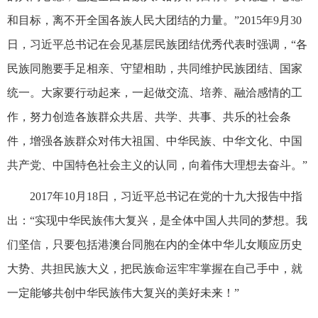
和目标，离不开全国各族人民大团结的力量。”2015年9月30
日，习近平总书记在会见基层民族团结优秀代表时强调，“各
民族同胞要手足相亲、守望相助，共同维护民族团结、国家
统一。大家要行动起来，一起做交流、培养、融洽感情的工
作，努力创造各族群众共居、共学、共事、共乐的社会条
件，增强各族群众对伟大祖国、中华民族、中华文化、中国
共产党、中国特色社会主义的认同，向着伟大理想去奋斗。”
2017年10月18日，习近平总书记在党的十九大报告中指
出：“实现中华民族伟大复兴，是全体中国人共同的梦想。我
们坚信，只要包括港澳台同胞在内的全体中华儿女顺应历史
大势、共担民族大义，把民族命运牢牢掌握在自己手中，就
一定能够共创中华民族伟大复兴的美好未来！”