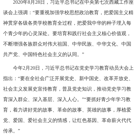
2020年8月28日，习近平总书记在中央第七次西藏工作座
谈会上强调：“要重视加强学校思想政治教育，把爱国主义精
神贯穿各级各类学校教育全过程，把爱我中华的种子埋入每
个青少年的心灵深处。要培育和践行社会主义核心价值观，
不断增强各族群众对伟大祖国、中华民族、中华文化、中国
共产党、中国特色社会主义的认同。”
今年2月20日，习近平总书记在党史学习教育动员大会上
指出：“要在全社会广泛开展党史、新中国史、改革开放史、
社会主义发展史宣传教育，普及党史知识，推动党史学习教
育深入群众、深入基层、深入人心。”“要抓好青少年学习教
育，着力讲好党的故事、革命的故事、英雄的故事，厚植爱
党、爱国、爱社会主义的情感，让红色基因、革命薪火代代
传承。”