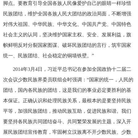
脚点。要教育引导全国各族人民像爱护自己的眼睛一样珍惜
民族团结，维护全国各族人民大团结的政治局面，不断增强
对伟大祖国、中华民族、中华文化、中国共产党、中国特色
社会主义的认同，坚决维护国家主权、安全、发展利益，旗
帜鲜明反对分裂国家图谋、破坏民族团结的言行，筑牢国家
统一、民族团结、社会稳定的铜墙铁壁。”
2014年3月4日，习近平总书记在参加全国政协十二届二
次会议少数民族界委员联组会时强调：“国家的统一，人民的
团结，国内各民族的团结，这是我们的事业必定要胜利的基
本保证。正确认识和处理民族关系，最根本的是要坚持民族
平等，加强民族团结，推动民族互助，促进民族和谐。我们
要坚持各民族共同团结奋斗、共同繁荣发展的主题，深入开
展民族团结宣传教育，牢固树立汉族离不开少数民族、少数