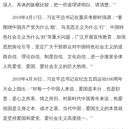
深入、具体的纵横比较，把一些道理讲明白、讲清楚。”
2019年4月17日，习近平总书记在重庆考察时强调：“要
围绕中国共产党为什么‘能’、马克思主义为什么‘行’、中国特
色社会主义为什么‘好’等重大问题，广泛开展宣传教育，加强
思想舆论引导，坚定广大干部群众对中国特色社会主义的道
路自信、理论自信、制度自信、文化自信，进一步激发全体
人民爱党、爱国、爱社会主义的巨大热情。”
2019年4月30日，习近平总书记在纪念五四运动100周年
大会上指出：“对每一个中国人来说，爱国是本分，也是职
责，是心之所系、情之所归。对新时代中国青年来说，热爱
祖国是立身之本、成才之基。当代中国，爱国主义的本质就
是坚持爱国和爱党、爱社会主义高度统一。”