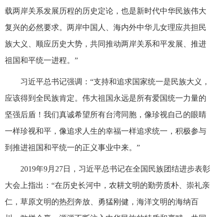
载两岸关系发展历程的历史定论，也是新时代中华民族伟大
复兴的必然要求。两岸中国人、海内外中华儿女理应共担民
族大义、顺应历史大势，共同推动两岸关系和平发展、推进
祖国和平统一进程。”
习近平总书记强调：“支持和追求国家统一是民族大义，
应该得到全民族肯定。伟大祖国永远是所有爱国统一力量的
坚强后盾！我们真诚希望所有台湾同胞，像珍视自己的眼睛
一样珍视和平，像追求人生的幸福一样追求统一，积极参与
到推进祖国和平统一的正义事业中来。”
2019年9月27日，习近平总书记在全国民族团结进步表彰
大会上指出：“在历史长河中，农耕文明的勤劳质朴、崇礼亲
仁，草原文明的热烈奔放、勇猛刚健，海洋文明的海纳百