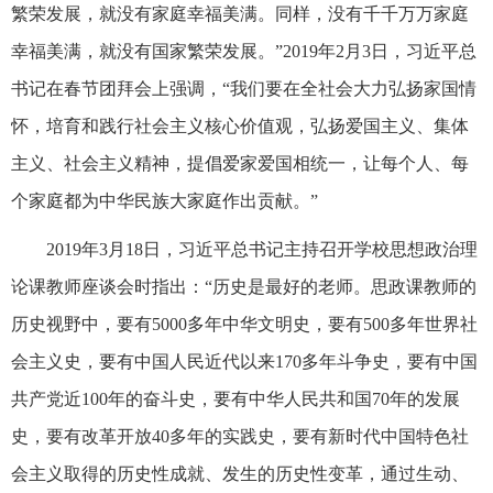
繁荣发展，就没有家庭幸福美满。同样，没有千千万万家庭
幸福美满，就没有国家繁荣发展。”2019年2月3日，习近平总
书记在春节团拜会上强调，“我们要在全社会大力弘扬家国情
怀，培育和践行社会主义核心价值观，弘扬爱国主义、集体
主义、社会主义精神，提倡爱家爱国相统一，让每个人、每
个家庭都为中华民族大家庭作出贡献。”
2019年3月18日，习近平总书记主持召开学校思想政治理
论课教师座谈会时指出：“历史是最好的老师。思政课教师的
历史视野中，要有5000多年中华文明史，要有500多年世界社
会主义史，要有中国人民近代以来170多年斗争史，要有中国
共产党近100年的奋斗史，要有中华人民共和国70年的发展
史，要有改革开放40多年的实践史，要有新时代中国特色社
会主义取得的历史性成就、发生的历史性变革，通过生动、