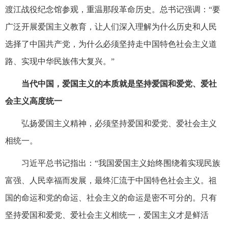
渡江战役纪念馆参观，重温那段革命历史。总书记强调：“要
广泛开展爱国主义教育，让人们深入理解为什么历史和人民
选择了中国共产党，为什么必须坚持走中国特色社会主义道
路、实现中华民族伟大复兴。”
当代中国，爱国主义的本质就是坚持爱国和爱党、爱社
会主义高度统一
弘扬爱国主义精神，必须坚持爱国和爱党、爱社会主义
相统一。
习近平总书记指出：“我国爱国主义始终围绕着实现民族
富强、人民幸福而发展，最终汇流于中国特色社会主义。祖
国的命运和党的命运、社会主义的命运是密不可分的。只有
坚持爱国和爱党、爱社会主义相统一，爱国主义才是鲜活