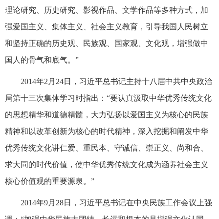
理论研究、历史研究、影视作品、文学作品等多种方式，加
强爱国主义、集体主义、社会主义教育，引导我国人民树立
和坚持正确的历史观、民族观、国家观、文化观，增强做中
国人的骨气和底气。”
2014年2月24日，习近平总书记主持十八届中共中央政治
局第十三次集体学习时指出：“要认真汲取中华优秀传统文化
的思想精华和道德精髓，大力弘扬以爱国主义为核心的民族
精神和以改革创新为核心的时代精神，深入挖掘和阐发中华
优秀传统文化讲仁爱、重民本、守诚信、崇正义、尚和合、
求大同的时代价值，使中华优秀传统文化成为涵养社会主义
核心价值观的重要源泉。”
2014年9月28日，习近平总书记在中央民族工作会议上强