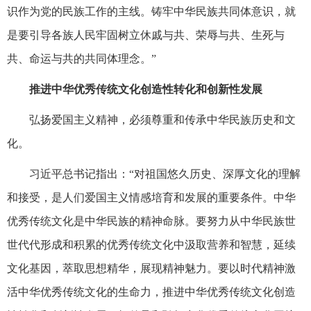
识作为党的民族工作的主线。铸牢中华民族共同体意识，就
是要引导各族人民牢固树立休戚与共、荣辱与共、生死与
共、命运与共的共同体理念。”
推进中华优秀传统文化创造性转化和创新性发展
弘扬爱国主义精神，必须尊重和传承中华民族历史和文
化。
习近平总书记指出：“对祖国悠久历史、深厚文化的理解
和接受，是人们爱国主义情感培育和发展的重要条件。中华
优秀传统文化是中华民族的精神命脉。要努力从中华民族世
世代代形成和积累的优秀传统文化中汲取营养和智慧，延续
文化基因，萃取思想精华，展现精神魅力。要以时代精神激
活中华优秀传统文化的生命力，推进中华优秀传统文化创造