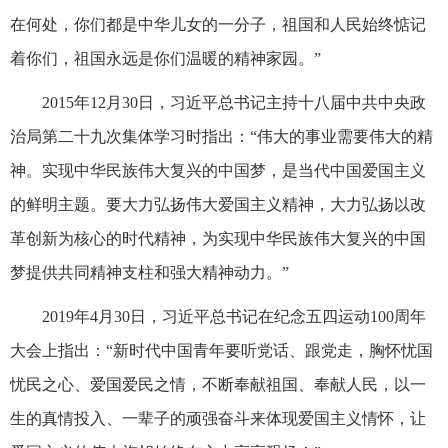
在何处，你们都是中华儿女的一分子，祖国和人民始终惦记
着你们，祖国永远是你们温暖的精神家园。”
2015年12月30日，习近平总书记主持十八届中共中央政
治局第二十九次集体学习时指出：“伟大的事业需要伟大的精
神。实现中华民族伟大复兴的中国梦，是当代中国爱国主义
的鲜明主题。要大力弘扬伟大爱国主义精神，大力弘扬以改
革创新为核心的时代精神，为实现中华民族伟大复兴的中国
梦提供共同精神支柱和强大精神动力。”
2019年4月30日，习近平总书记在纪念五四运动100周年
大会上指出：“新时代中国青年要听党话、跟党走，胸怀忧国
忧民之心、爱国爱民之情，不断奉献祖国、奉献人民，以一
生的真情投入、一辈子的顽强奋斗来体现爱国主义情怀，让