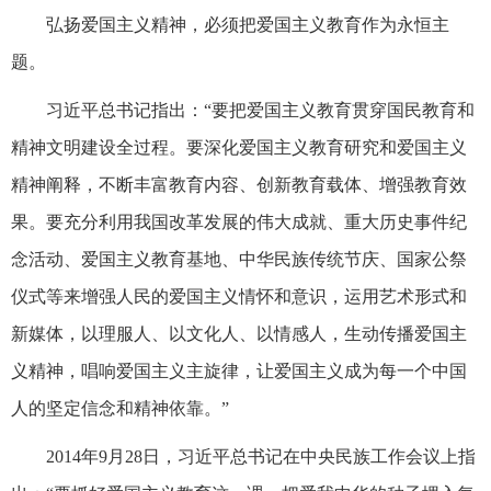
弘扬爱国主义精神，必须把爱国主义教育作为永恒主
题。
习近平总书记指出：“要把爱国主义教育贯穿国民教育和
精神文明建设全过程。要深化爱国主义教育研究和爱国主义
精神阐释，不断丰富教育内容、创新教育载体、增强教育效
果。要充分利用我国改革发展的伟大成就、重大历史事件纪
念活动、爱国主义教育基地、中华民族传统节庆、国家公祭
仪式等来增强人民的爱国主义情怀和意识，运用艺术形式和
新媒体，以理服人、以文化人、以情感人，生动传播爱国主
义精神，唱响爱国主义主旋律，让爱国主义成为每一个中国
人的坚定信念和精神依靠。”
2014年9月28日，习近平总书记在中央民族工作会议上指