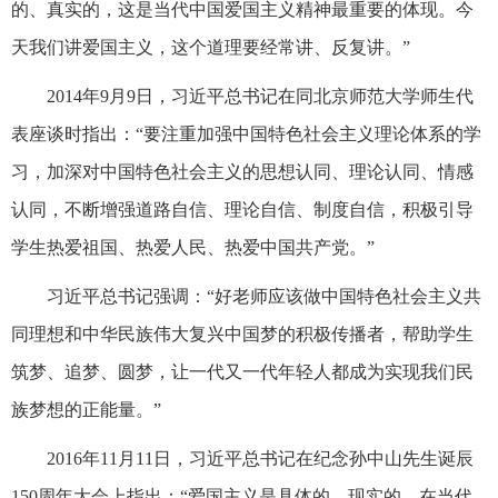
的、真实的，这是当代中国爱国主义精神最重要的体现。今
天我们讲爱国主义，这个道理要经常讲、反复讲。”
2014年9月9日，习近平总书记在同北京师范大学师生代
表座谈时指出：“要注重加强中国特色社会主义理论体系的学
习，加深对中国特色社会主义的思想认同、理论认同、情感
认同，不断增强道路自信、理论自信、制度自信，积极引导
学生热爱祖国、热爱人民、热爱中国共产党。”
习近平总书记强调：“好老师应该做中国特色社会主义共
同理想和中华民族伟大复兴中国梦的积极传播者，帮助学生
筑梦、追梦、圆梦，让一代又一代年轻人都成为实现我们民
族梦想的正能量。”
2016年11月11日，习近平总书记在纪念孙中山先生诞辰
150周年大会上指出：“爱国主义是具体的、现实的。在当代