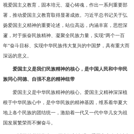
视爱国主义教育，固本培元、凝心铸魂，作出一系列重要部
署，推动爱国主义教育取得显著成效。习近平总书记关于弘
扬爱国主义精神的重要论述，站位高远，内涵丰富，思想深
邃，对于振奋民族精神、凝聚全民族力量，实现“两个一百
年”奋斗目标、实现中华民族伟大复兴的中国梦，具有重大而
深远的意义。
爱国主义是我们民族精神的核心，是中国人民和中华民
族同心同德、自强不息的精神纽带
爱国主义是中华民族精神的核心。爱国主义精神深深植
根于中华民族心中，是中华民族的精神基因，维系着华夏大
地上各个民族的团结统一，激励着一代又一代中华儿女为祖
国发展繁荣而不懈奋斗。