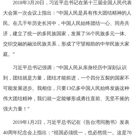
2018年3月20日，习近平总书记在第十三届全国人民代表
大会第一次会议上指出：“中国人民是具有伟大团结精神的人
民。在几千年历史长河中，中国人民始终团结一心、同舟共
济，建立了统一的多民族国家，发展了56个民族多元一体、
交织交融的融洽民族关系，形成了守望相助的中华民族大家
庭。”
习近平总书记强调：“中国人民从亲身经历中深刻认识
到，团结就是力量，团结才能前进，一个四分五裂的国家不
可能发展进步。我相信，只要13亿多中国人民始终发扬这种
伟大团结精神，我们就一定能够形成勇往直前、无坚不摧的
强大力量！”
2019年1月2日，习近平总书记在《告台湾同胞书》发表
40周年纪念会上指出：“祖国必须统一，也必然统一。这是70