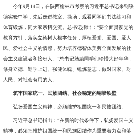
今年9月14日，在陕西榆林市考察的习近平总书记来到绥
德实验中学，先后走进教室、操场，观看同学们书法练习和
体育锻炼，同大家亲切交流。总书记指出：“要全面贯彻党的
教育方针，落实立德树人根本任务，厚植爱党、爱国、爱人
民、爱社会主义的情感，努力培养德智体美劳全面发展的社
会主义建设者和接班人。”总书记勉励同学们珍惜大好年华，
修身立德、勤学上进、强健体魄、锤炼意志，做对国家、对
人民、对社会有用的人。
筑牢国家统一、民族团结、社会稳定的铜墙铁壁
弘扬爱国主义精神，必须维护祖国统一和民族团结。
习近平总书记指出：“在新的时代条件下，弘扬爱国主义
精神，必须把维护祖国统一和民族团结作为重要着力点和落