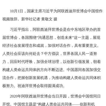
10月1日，国家主席习近平为阿联酋迪拜世博会中国馆作
视频致辞。新华社记者 黄敬文 摄
习近平指出，阿联酋迪拜世博会是在中东地区举办的首
届世博会，各国围绕“沟通思想，创造未来”这一主题，展现
经济社会发展理念和成就，加强对话合作，具有重要意义。
人类社会应该向何处去？中方倡议，世界各国人民一道努
力，回应时代呼唤，加强全球治理，以创新引领发展，朝着
构建人类命运共同体的方向不断迈进。中国愿同各国加强交
流合作，把握创新发展机遇，为推动构建人类命运共同体积
极努力。祝迪拜世博会取得圆满成功。
2020年阿联酋迪拜世博会当日开园，世博会中国馆同日
开馆。中国馆主题是“构建人类命运共同体——创新和机