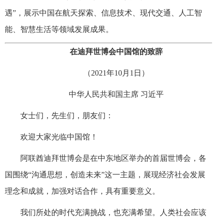
遇”，展示中国在航天探索、信息技术、现代交通、人工智
能、智慧生活等领域发展成果。
在迪拜世博会中国馆的致辞
（2021年10月1日）
中华人民共和国主席 习近平
女士们，先生们，朋友们：
欢迎大家光临中国馆！
阿联酋迪拜世博会是在中东地区举办的首届世博会，各
国围绕“沟通思想，创造未来”这一主题，展现经济社会发展
理念和成就，加强对话合作，具有重要意义。
我们所处的时代充满挑战，也充满希望。人类社会应该