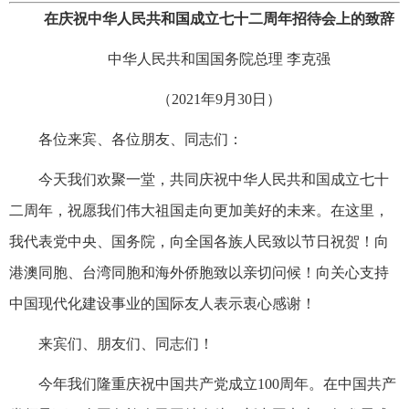
在庆祝中华人民共和国成立七十二周年招待会上的致辞
中华人民共和国国务院总理 李克强
（2021年9月30日）
各位来宾、各位朋友、同志们：
今天我们欢聚一堂，共同庆祝中华人民共和国成立七十
二周年，祝愿我们伟大祖国走向更加美好的未来。在这里，
我代表党中央、国务院，向全国各族人民致以节日祝贺！向
港澳同胞、台湾同胞和海外侨胞致以亲切问候！向关心支持
中国现代化建设事业的国际友人表示衷心感谢！
来宾们、朋友们、同志们！
今年我们隆重庆祝中国共产党成立100周年。在中国共产