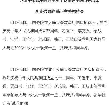
习近平栗战书汪洋王沪宁赵乐际王岐山等出席
李克强致辞 韩正主持招待会
9月30日晚，国务院在人民大会堂举行国庆招待会，热烈
庆祝中华人民共和国成立72周年。习近平、李克强、栗战
书、汪洋、王沪宁、赵乐际、韩正、王岐山等党和国家领导
人与近500位中外人士欢聚一堂，共庆共和国华诞。
9月30日晚，国务院在北京人民大会堂举行国庆招待会，
热烈庆祝中华人民共和国成立七十二周年。习近平、李克
强、栗战书、汪洋、王沪宁、赵乐际、韩正、王岐山等党和
国家领导人与中外人士欢聚一堂，共庆共和国华诞。新华社
记者 谢环驰 摄