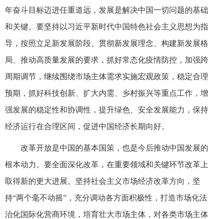
年奋斗目标迈进任重道远，发展是解决中国一切问题的基础
和关键。要坚持以习近平新时代中国特色社会主义思想为指
导，按照立足新发展阶段、贯彻新发展理念、构建新发展格
局、推动高质量发展的要求，抓好常态化疫情防控，加强跨
周期调节，继续围绕市场主体需求实施宏观政策，稳定合理
预期，抓好科技创新、扩大内需、乡村振兴等重点工作，增
强发展的稳定性和协调性，提升绿色、安全发展能力，保持
经济运行在合理区间，促进中国经济长期向好。
改革开放是中国的基本国策，也是今后推动中国发展的
根本动力。要全面深化改革，在重要领域和关键环节改革上
取得新的更大进展。坚持社会主义市场经济改革方向，坚
持“两个毫不动摇”，充分调动各方面积极性，打造市场化法
治化国际化营商环境，培育壮大市场主体，对各类市场主体