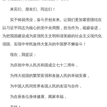
来宾们、朋友们、同志们！
实干铸就伟业，奋斗开创未来。让我们更加紧密团结在
以习近平同志为核心的党中央周围，担当作为，砥砺奋进，
为把我国建设成为富强民主文明和谐美丽的社会主义现代化
强国、实现中华民族伟大复兴的中国梦不懈奋斗！
现在，我提议：
为庆祝中华人民共和国成立七十二周年，
为伟大祖国的繁荣富强和各族人民的幸福安康，
为中国人民同世界各国人民的友谊与合作，
为在座各位身体健康、阖家幸福，