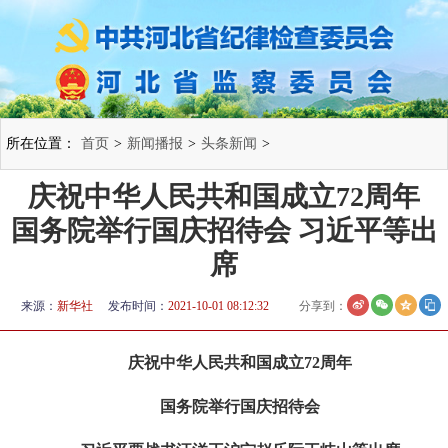
所在位置：
首页
>
新闻播报
>
头条新闻
>
庆祝中华人民共和国成立72周年
国务院举行国庆招待会 习近平等出
席
来源：
新华社
发布时间：
2021-10-01 08:12:32
分享到：
庆祝中华人民共和国成立72周年
国务院举行国庆招待会