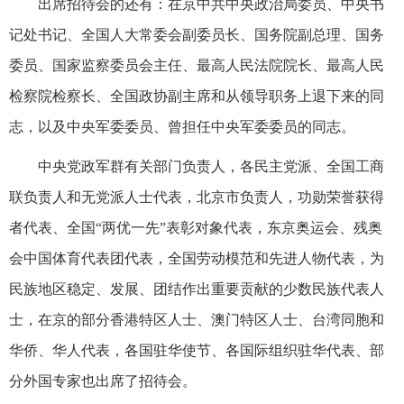
出席招待会的还有：在京中共中央政治局委员、中央书
记处书记、全国人大常委会副委员长、国务院副总理、国务
委员、国家监察委员会主任、最高人民法院院长、最高人民
检察院检察长、全国政协副主席和从领导职务上退下来的同
志，以及中央军委委员、曾担任中央军委委员的同志。
中央党政军群有关部门负责人，各民主党派、全国工商
联负责人和无党派人士代表，北京市负责人，功勋荣誉获得
者代表、全国“两优一先”表彰对象代表，东京奥运会、残奥
会中国体育代表团代表，全国劳动模范和先进人物代表，为
民族地区稳定、发展、团结作出重要贡献的少数民族代表人
士，在京的部分香港特区人士、澳门特区人士、台湾同胞和
华侨、华人代表，各国驻华使节、各国际组织驻华代表、部
分外国专家也出席了招待会。