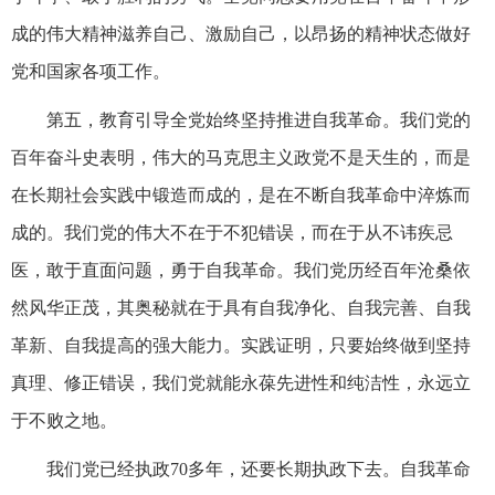
成的伟大精神滋养自己、激励自己，以昂扬的精神状态做好
党和国家各项工作。
第五，教育引导全党始终坚持推进自我革命。我们党的
百年奋斗史表明，伟大的马克思主义政党不是天生的，而是
在长期社会实践中锻造而成的，是在不断自我革命中淬炼而
成的。我们党的伟大不在于不犯错误，而在于从不讳疾忌
医，敢于直面问题，勇于自我革命。我们党历经百年沧桑依
然风华正茂，其奥秘就在于具有自我净化、自我完善、自我
革新、自我提高的强大能力。实践证明，只要始终做到坚持
真理、修正错误，我们党就能永葆先进性和纯洁性，永远立
于不败之地。
我们党已经执政70多年，还要长期执政下去。自我革命