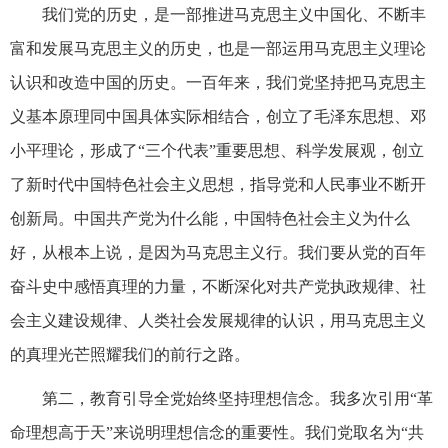
我们党的历史，是一部推进马克思主义中国化、不断丰
富和发展马克思主义的历史，也是一部运用马克思主义理论
认识和改造中国的历史。一百年来，我们党坚持把马克思主
义基本原理同中国具体实际相结合，创立了毛泽东思想、邓
小平理论，形成了“三个代表”重要思想、科学发展观，创立
了新时代中国特色社会主义思想，指导党和人民事业不断开
创新局。中国共产党为什么能，中国特色社会主义为什么
好，从根本上说，是因为马克思主义行。我们要从党的百年
奋斗史中感悟真理的力量，不断深化对共产党执政规律、社
会主义建设规律、人类社会发展规律的认识，用马克思主义
的真理光芒照耀我们的前行之路。
第二，教育引导全党始终坚持理想信念。我多次引用“革
命理想高于天”来说明理想信念的重要性。我们党取名为“共