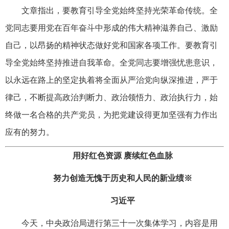
文章指出，要教育引导全党始终坚持光荣革命传统。全
党同志要用党在百年奋斗中形成的伟大精神滋养自己、激励
自己，以昂扬的精神状态做好党和国家各项工作。要教育引
导全党始终坚持推进自我革命。全党同志要增强忧患意识，
以永远在路上的坚定执着将全面从严治党向纵深推进，严于
律己，不断提高政治判断力、政治领悟力、政治执行力，始
终做一名合格的共产党员，为把党建设得更加坚强有力作出
应有的努力。
用好红色资源 赓续红色血脉
努力创造无愧于历史和人民的新业绩※
习近平
今天，中央政治局进行第三十一次集体学习，内容是用