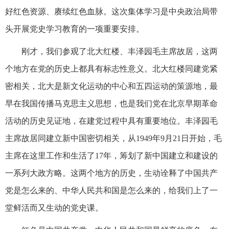
好红色资源、赓续红色血脉。这次集体学习是中央政治局带
头开展党史学习教育的一项重要安排。
刚才，我们参观了北大红楼、丰泽园毛主席故居，这两
个地方在党的历史上都具有标志性意义。北大红楼同建党紧
密相关，北大是新文化运动的中心和五四运动的策源地，最
早在我国传播马克思主义思想，也是我们党在北京早期革命
活动的历史见证地，在建党过程中具有重要地位。丰泽园毛
主席故居同建立新中国密切相关，从1949年9月21日开始，毛
主席在这里工作和生活了17年，筹划了新中国建立和建设的
一系列大政方略。这两个地方的历史，生动诠释了中国共产
党是怎么来的、中华人民共和国是怎么来的，给我们上了一
堂鲜活而又生动的党史课。