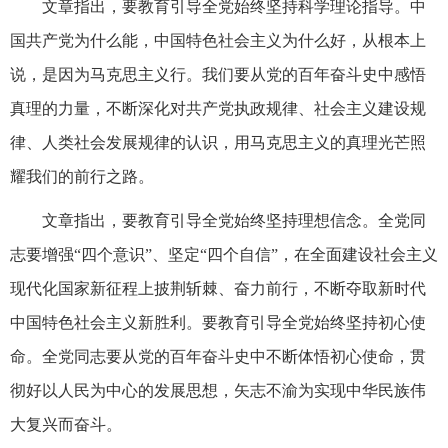
文章指出，要教育引导全党始终坚持科学理论指导。中
国共产党为什么能，中国特色社会主义为什么好，从根本上
说，是因为马克思主义行。我们要从党的百年奋斗史中感悟
真理的力量，不断深化对共产党执政规律、社会主义建设规
律、人类社会发展规律的认识，用马克思主义的真理光芒照
耀我们的前行之路。
文章指出，要教育引导全党始终坚持理想信念。全党同
志要增强“四个意识”、坚定“四个自信”，在全面建设社会主义
现代化国家新征程上披荆斩棘、奋力前行，不断夺取新时代
中国特色社会主义新胜利。要教育引导全党始终坚持初心使
命。全党同志要从党的百年奋斗史中不断体悟初心使命，贯
彻好以人民为中心的发展思想，矢志不渝为实现中华民族伟
大复兴而奋斗。