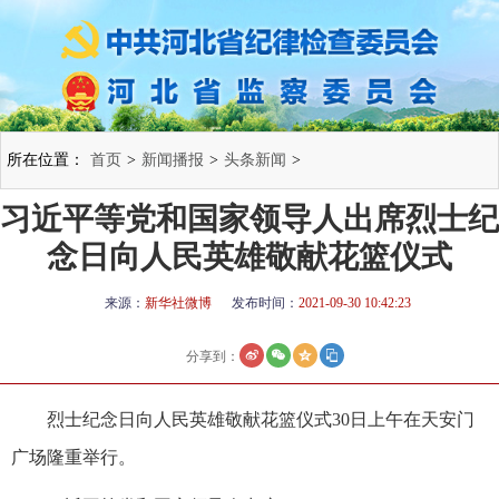
所在位置：
首页
>
新闻播报
>
头条新闻
>
习近平等党和国家领导人出席烈士纪
念日向人民英雄敬献花篮仪式
来源：
新华社微博
发布时间：
2021-09-30 10:42:23
分享到：
烈士纪念日向人民英雄敬献花篮仪式30日上午在天安门
广场隆重举行。