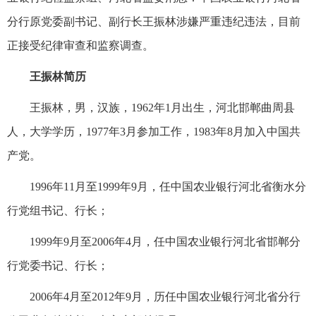
分行原党委副书记、副行长王振林涉嫌严重违纪违法，目前
正接受纪律审查和监察调查。
王振林简历
王振林，男，汉族，1962年1月出生，河北邯郸曲周县
人，大学学历，1977年3月参加工作，1983年8月加入中国共
产党。
1996年11月至1999年9月，任中国农业银行河北省衡水分
行党组书记、行长；
1999年9月至2006年4月，任中国农业银行河北省邯郸分
行党委书记、行长；
2006年4月至2012年9月，历任中国农业银行河北省分行