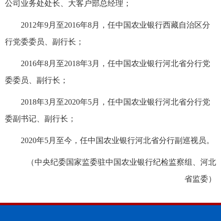
公司业务处处长、大客户部总经理；
2012年9月至2016年8月，任中国农业银行西藏自治区分
行党委委员、副行长；
2016年8月至2018年3月，任中国农业银行河北省分行党
委委员、副行长；
2018年3月至2020年5月，任中国农业银行河北省分行党
委副书记、副行长；
2020年5月至今，任中国农业银行河北省分行副巡视员。
（中央纪委国家监委驻中国农业银行纪检监察组、河北
省监委）