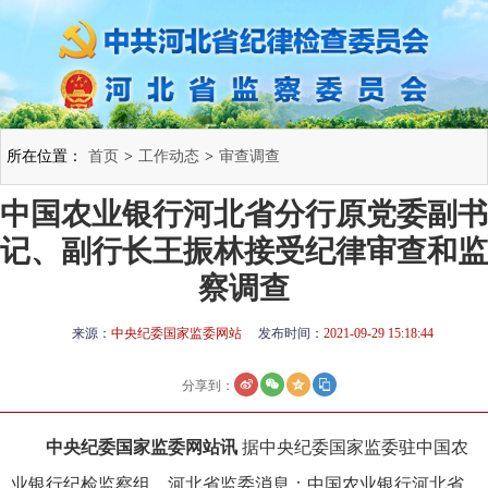
所在位置：
首页
>
工作动态
>
审查调查
中国农业银行河北省分行原党委副书
记、副行长王振林接受纪律审查和监
察调查
来源：
中央纪委国家监委网站
发布时间：
2021-09-29 15:18:44
分享到：
中央纪委国家监委网站讯
据中央纪委国家监委驻中国农
业银行纪检监察组、河北省监委消息：中国农业银行河北省