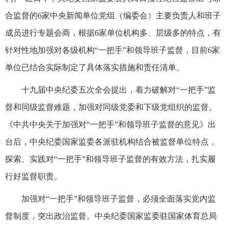
合监督的6家中央新闻单位党组（编委会）主要负责人和班子
成员进行专题会商，根据6家单位机构多、层级多的特点，有
针对性地加强对各级机构“一把手”和领导班子监督，目前6家
单位已结合实际制定了具体落实措施和责任清单。
十九届中央纪委五次全会提出，着力破解对“一把手”监
督和同级监督难题，加强对同级党委和下级党组织的监督。
《中共中央关于加强对“一把手”和领导班子监督的意见》出
台后，中央纪委国家监委各派驻机构结合被监督单位特点，
探索、实践对“一把手”和领导班子监督的有效方法，扎实履
行好监督职责。
加强对“一把手”和领导班子监督，必须全面落实党内监
督制度，突出政治监督。中央纪委国家监委驻国家体育总局