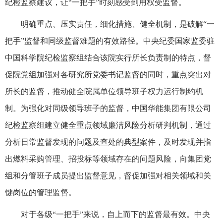
纪检监察建议，让“一把手”时刻感受到用权受监督。
明确重点、压实责任，细化措施、健全机制，是破解“一
把手”监督和同级监督难题的有效路径。中央纪委国家监委驻
中国科学院纪检监察组结合该院实行所长负责制的特点，督
促院党组加强对各研究所党委书记监督的同时，重点突出对
所长的监督，推动健全院属单位领导班子权力运行制约机
制。为强化对同级领导班子的监督，中国华能集团有限公司
纪检监察组建立健全重点领域廉洁风险分析研判机制，通过
分析日常监督发现的问题及查处的典型案件，及时发现并指
出燃料采购管理、招投标等领域存在的问题风险，向集团党
组和分管班子成员提出监督意见，督促加强对相关领域和关
键岗位的管理监督。
对于各级“一把手”来说，自上而下的监督最有效。中央