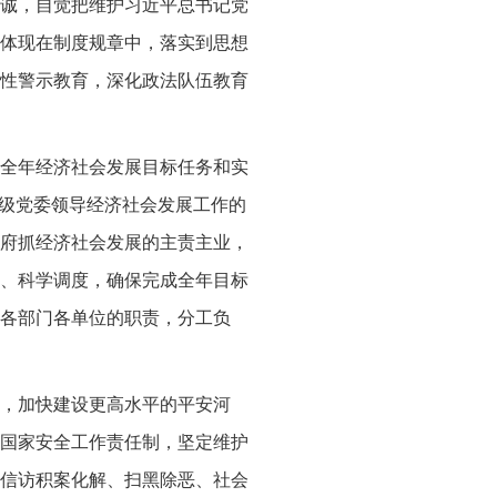
诚，自觉把维护习近平总书记党
体现在制度规章中，落实到思想
性警示教育，深化政法队伍教育
全年经济社会发展目标任务和实
各级党委领导经济社会发展工作的
府抓经济社会发展的主责主业，
、科学调度，确保完成全年目标
各部门各单位的职责，分工负
，加快建设更高水平的平安河
国家安全工作责任制，坚定维护
信访积案化解、扫黑除恶、社会