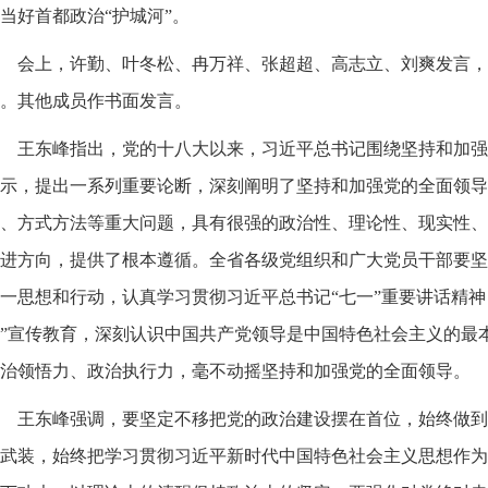
当好首都政治“护城河”。
会上，许勤、叶冬松、冉万祥、张超超、高志立、刘爽发言，
。其他成员作书面发言。
王东峰指出，党的十八大以来，习近平总书记围绕坚持和加强
示，提出一系列重要论断，深刻阐明了坚持和加强党的全面领导
、方式方法等重大问题，具有很强的政治性、理论性、现实性、
进方向，提供了根本遵循。全省各级党组织和广大党员干部要坚
一思想和行动，认真学习贯彻习近平总书记“七一”重要讲话精神
”宣传教育，深刻认识中国共产党领导是中国特色社会主义的最
治领悟力、政治执行力，毫不动摇坚持和加强党的全面领导。
王东峰强调，要坚定不移把党的政治建设摆在首位，始终做到
武装，始终把学习贯彻习近平新时代中国特色社会主义思想作为