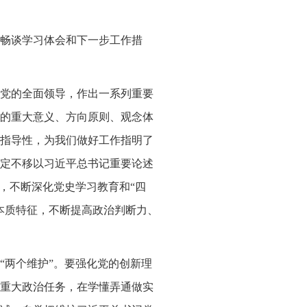
畅谈学习体会和下一步工作措
党的全面领导，作出一系列重要
的重大意义、方向原则、观念体
指导性，为我们做好工作指明了
定不移以习近平总书记重要论述
，不断深化党史学习教育和“四
本质特征，不断提高政治判断力、
“两个维护”。要强化党的创新理
重大政治任务，在学懂弄通做实