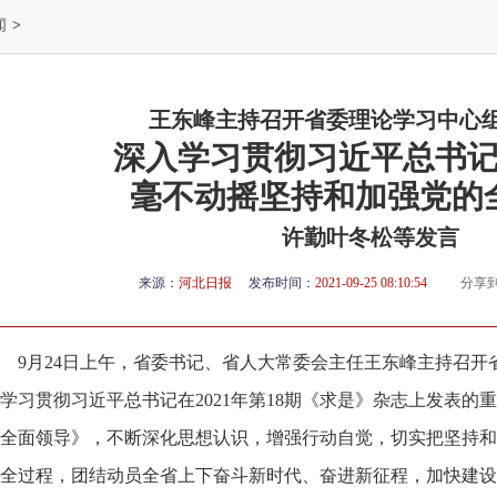
闻
>
王东峰主持召开省委理论学习中心
深入学习贯彻习近平总书
毫不动摇坚持和加强党的
许勤叶冬松等发言
来源：
河北日报
发布时间：
2021-09-25 08:10:54
分享
9月24日上午，省委书记、省人大常委会主任王东峰主持召
学习贯彻习近平总书记在2021年第18期《求是》杂志上发表的
全面领导》，不断深化思想认识，增强行动自觉，切实把坚持和
全过程，团结动员全省上下奋斗新时代、奋进新征程，加快建设