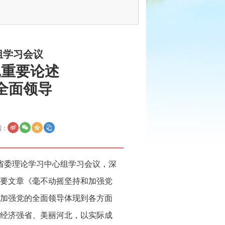
组学习会议
记重要论述
全面领导
到：
开省委理论学习中心组学习会议，深
重要文章《毫不动摇坚持和加强党
加强党的全面领导体现到各方面
经济强省、美丽河北，以实际成