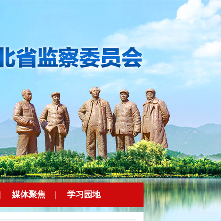
|
媒体聚焦
|
学习园地