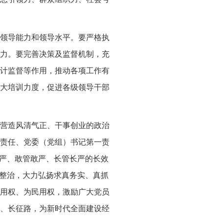
领导能力和领导水平。要严格执
力。要完善决策及监督机制，充
计监督等作用，推动各项工作有
大培训力度，促进各级领导干部
营造风清气正、干事创业的政治
责任、党委（党组）书记第一责
真严、敢管敢严、长管长严的长效
项整治，大力弘扬求真务实、真抓
用权、为民用权，激励广大党员
、长征路，为新时代全面建设经