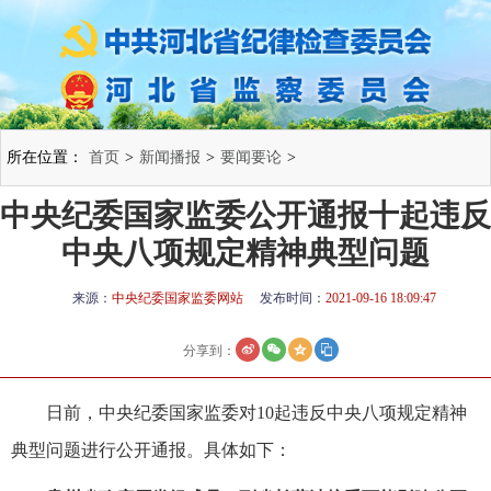
所在位置：
首页
>
新闻播报
>
要闻要论
>
中央纪委国家监委公开通报十起违反
中央八项规定精神典型问题
来源：
中央纪委国家监委网站
发布时间：
2021-09-16 18:09:47
分享到：
日前，中央纪委国家监委对10起违反中央八项规定精神
典型问题进行公开通报。具体如下：