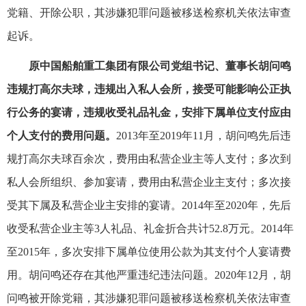
党籍、开除公职，其涉嫌犯罪问题被移送检察机关依法审查
起诉。
原中国船舶重工集团有限公司党组书记、董事长胡问鸣
违规打高尔夫球，违规出入私人会所，接受可能影响公正执
行公务的宴请，违规收受礼品礼金，安排下属单位支付应由
个人支付的费用问题。
2013年至2019年11月，胡问鸣先后违
规打高尔夫球百余次，费用由私营企业主等人支付；多次到
私人会所组织、参加宴请，费用由私营企业主支付；多次接
受其下属及私营企业主安排的宴请。2014年至2020年，先后
收受私营企业主等3人礼品、礼金折合共计52.8万元。2014年
至2015年，多次安排下属单位使用公款为其支付个人宴请费
用。胡问鸣还存在其他严重违纪违法问题。2020年12月，胡
问鸣被开除党籍，其涉嫌犯罪问题被移送检察机关依法审查