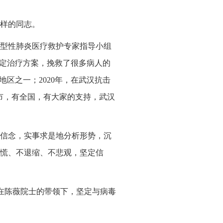
样的同志。
典型性肺炎医疗救护专家指导小组
制定治疗方案，挽救了很多病人的
区之一；2020年，在武汉抗击
市，有全国，有大家的支持，武汉
信念，实事求是地分析形势，沉
慌、不退缩、不悲观，坚定信
们在陈薇院士的带领下，坚定与病毒