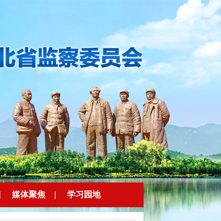
|
媒体聚焦
|
学习园地