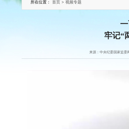
所在位置：
首页
>
视频专题
一
牢记“
来源：中央纪委国家监委网站 