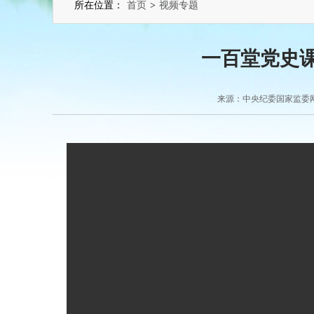
所在位置：
首页
>
视频专题
一百堂党史课
来源：中央纪委国家监委网站 