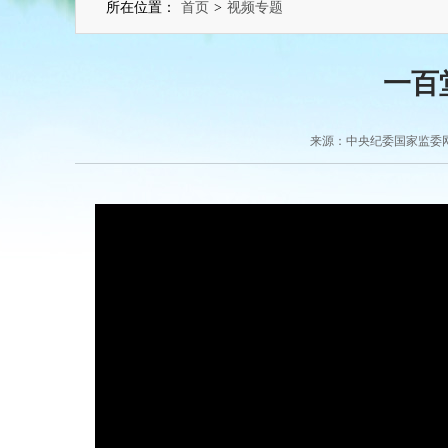
所在位置：
首页
>
视频专题
一百
来源：中央纪委国家监委网站 