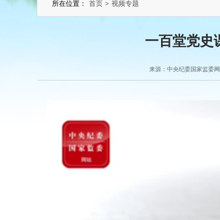
所在位置：
首页
>
视频专题
一百堂党史
来源：中央纪委国家监委网站 2