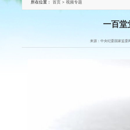
所在位置：
首页
>
视频专题
一百堂
来源：中央纪委国家监委网站 