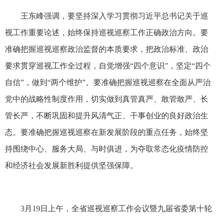
王东峰强调，要坚持深入学习贯彻习近平总书记关于巡
视工作重要论述，始终保持巡视巡察工作正确政治方向。要
准确把握巡视巡察政治监督的本质要求，把政治标准、政治
要求贯穿巡视工作全过程，自觉增强“四个意识”，坚定“四个
自信”，做到“两个维护”。要准确把握巡视巡察在全面从严治
党中的战略性制度作用，切实做到真管真严、敢管敢严、长
管长严，不断巩固和提升风清气正、干事创业的良好政治生
态。要准确把握巡视巡察在新发展阶段的重点任务，始终坚
持围绕中心、服务大局、与时俱进，为夺取常态化疫情防控
和经济社会发展新胜利提供坚强保障。
3月19日上午，全省巡视巡察工作会议暨九届省委第十轮