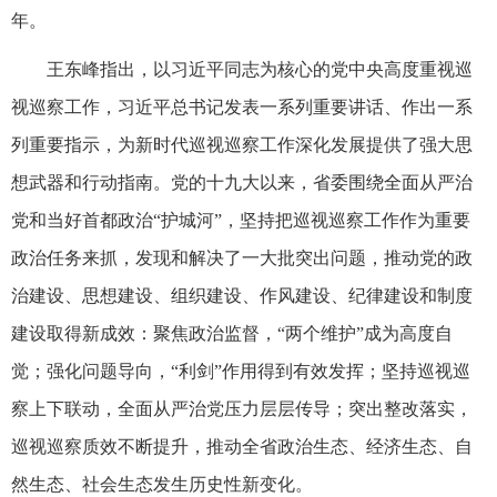
年。
王东峰指出，以习近平同志为核心的党中央高度重视巡
视巡察工作，习近平总书记发表一系列重要讲话、作出一系
列重要指示，为新时代巡视巡察工作深化发展提供了强大思
想武器和行动指南。党的十九大以来，省委围绕全面从严治
党和当好首都政治“护城河”，坚持把巡视巡察工作作为重要
政治任务来抓，发现和解决了一大批突出问题，推动党的政
治建设、思想建设、组织建设、作风建设、纪律建设和制度
建设取得新成效：聚焦政治监督，“两个维护”成为高度自
觉；强化问题导向，“利剑”作用得到有效发挥；坚持巡视巡
察上下联动，全面从严治党压力层层传导；突出整改落实，
巡视巡察质效不断提升，推动全省政治生态、经济生态、自
然生态、社会生态发生历史性新变化。