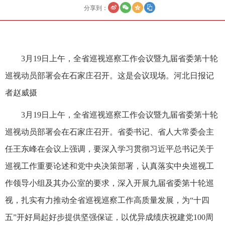
分享到：
3月19日上午，全省巡视巡察工作会议暨九届省委第十轮
巡视动员部署会在石家庄召开。这是会议现场。河北日报记
者赵威摄
3月19日上午，全省巡视巡察工作会议暨九届省委第十轮
巡视动员部署会在石家庄召开。省委书记、省人大常委会主
任王东峰在会议上强调，要深入学习贯彻习近平总书记关于
巡视工作重要论述和党中央决策部署，认真落实中央巡视工
作领导小组及其办公室的要求，深入开展九届省委第十轮巡
视，扎实有力推动全省巡视巡察工作高质量发展，为“十四
五”开好局起好步提供坚强保证，以优异成绩庆祝建党100周