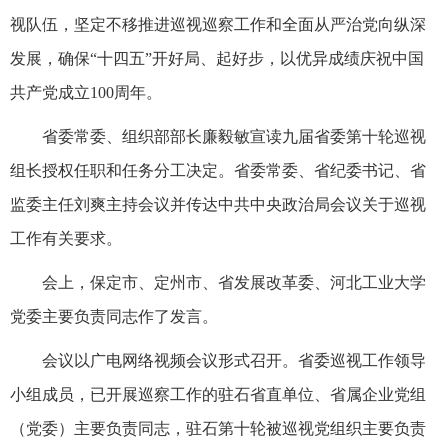
视队伍，坚定不移推进巡视巡察工作和全面从严治党向纵深
发展，确保“十四五”开好局、起好步，以优异成绩庆祝中国
共产党成立100周年。
省委常委、组织部部长廉毅敏宣读九届省委第十轮巡视
组长授权任职和任务分工决定。省委常委、省纪委书记、省
监委主任刘爽主持会议并传达中共中央政治局会议关于巡视
工作有关要求。
会上，保定市、定州市、省发展改革委、河北工业大学
党委主要负责同志作了发言。
会议以广电网络视频会议形式召开。省委巡视工作领导
小组成员，已开展巡察工作的驻石省直单位、省属企业党组
（党委）主要负责同志，驻石第十轮被巡视党组织主要负责