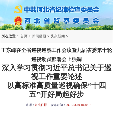
所在位置：
首页
>
新闻播报
>
头条新闻
>
王东峰在全省巡视巡察工作会议暨九届省委第十轮
巡视动员部署会上强调
深入学习贯彻习近平总书记关于巡
视工作重要论述
以高标准高质量巡视确保“十四
五”开好局起好步
来源：
河北日报
发布时间：
2021-03-19 18:50:13