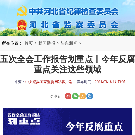
所在位置：
首页
>
新闻播报
>
头条新闻
>
五次全会工作报告划重点丨今年反腐
重点关注这些领域
来源：
中央纪委国家监委网站客户端
发布时间：
2021-03-18 14:53:07
分享到：