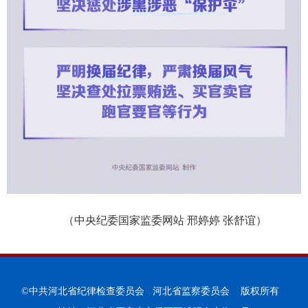
（中央纪委国家监委网站 邢婷婷 张舒谊）
©中共河北省纪律检查委员会 河北省监察委员会 版权所有