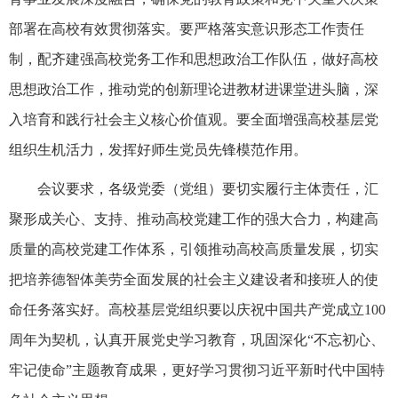
部署在高校有效贯彻落实。要严格落实意识形态工作责任
制，配齐建强高校党务工作和思想政治工作队伍，做好高校
思想政治工作，推动党的创新理论进教材进课堂进头脑，深
入培育和践行社会主义核心价值观。要全面增强高校基层党
组织生机活力，发挥好师生党员先锋模范作用。
会议要求，各级党委（党组）要切实履行主体责任，汇
聚形成关心、支持、推动高校党建工作的强大合力，构建高
质量的高校党建工作体系，引领推动高校高质量发展，切实
把培养德智体美劳全面发展的社会主义建设者和接班人的使
命任务落实好。高校基层党组织要以庆祝中国共产党成立100
周年为契机，认真开展党史学习教育，巩固深化“不忘初心、
牢记使命”主题教育成果，更好学习贯彻习近平新时代中国特