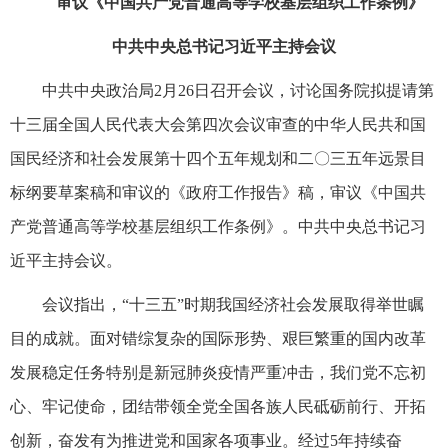
审议《中国共产党普通高等学校基层组织工作条例》
中共中央总书记习近平主持会议
中共中央政治局2月26日召开会议，讨论国务院拟提请第
十三届全国人民代表大会第四次会议审查的中华人民共和国
国民经济和社会发展第十四个五年规划和二〇三五年远景目
标纲要草案稿和审议的《政府工作报告》稿，审议《中国共
产党普通高等学校基层组织工作条例》。中共中央总书记习
近平主持会议。
会议指出，“十三五”时期我国经济社会发展取得举世瞩
目的成就。面对错综复杂的国际形势、艰巨繁重的国内改革
发展稳定任务特别是新冠肺炎疫情严重冲击，我们党不忘初
心、牢记使命，团结带领全党全国各族人民砥砺前行、开拓
创新，奋发有为推进党和国家各项事业。经过5年持续奋