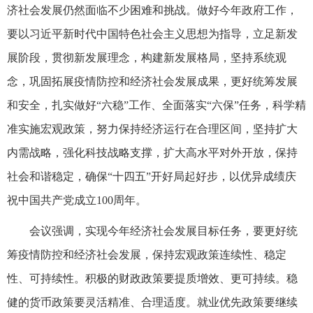
济社会发展仍然面临不少困难和挑战。做好今年政府工作，
要以习近平新时代中国特色社会主义思想为指导，立足新发
展阶段，贯彻新发展理念，构建新发展格局，坚持系统观
念，巩固拓展疫情防控和经济社会发展成果，更好统筹发展
和安全，扎实做好“六稳”工作、全面落实“六保”任务，科学精
准实施宏观政策，努力保持经济运行在合理区间，坚持扩大
内需战略，强化科技战略支撑，扩大高水平对外开放，保持
社会和谐稳定，确保“十四五”开好局起好步，以优异成绩庆
祝中国共产党成立100周年。
会议强调，实现今年经济社会发展目标任务，要更好统
筹疫情防控和经济社会发展，保持宏观政策连续性、稳定
性、可持续性。积极的财政政策要提质增效、更可持续。稳
健的货币政策要灵活精准、合理适度。就业优先政策要继续