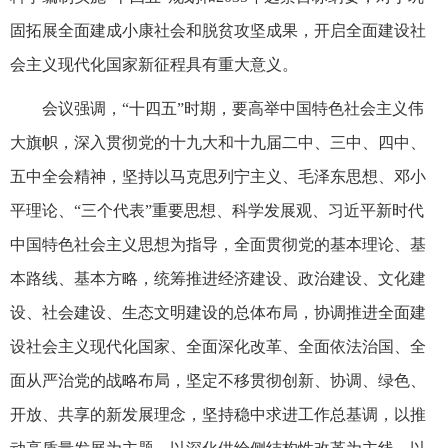
固拓展全面建成小康社会和脱贫攻坚成果，开启全面建设社
会主义现代化国家新征程具有重大意义。
会议强调，“十四五”时期，要高举中国特色社会主义伟
大旗帜，深入贯彻党的十九大和十九届二中、三中、四中、
五中全会精神，坚持以马克思列宁主义、毛泽东思想、邓小
平理论、“三个代表”重要思想、科学发展观、习近平新时代
中国特色社会主义思想为指导，全面贯彻党的基本理论、基
本路线、基本方略，统筹推进经济建设、政治建设、文化建
设、社会建设、生态文明建设的总体布局，协调推进全面建
设社会主义现代化国家、全面深化改革、全面依法治国、全
面从严治党的战略布局，坚定不移贯彻创新、协调、绿色、
开放、共享的新发展理念，坚持稳中求进工作总基调，以推