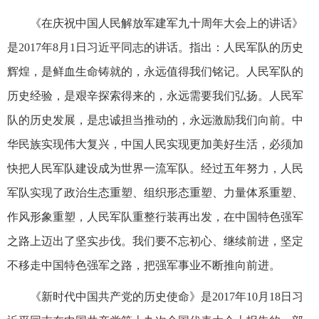
《在庆祝中国人民解放军建军九十周年大会上的讲话》
是2017年8月1日习近平同志的讲话。指出：人民军队的历史
辉煌，是鲜血生命铸就的，永远值得我们铭记。人民军队的
历史经验，是艰辛探索得来的，永远需要我们弘扬。人民军
队的历史发展，是忠诚担当推动的，永远激励我们向前。中
华民族实现伟大复兴，中国人民实现更加美好生活，必须加
快把人民军队建设成为世界一流军队。经过五年努力，人民
军队实现了政治生态重塑、组织形态重塑、力量体系重塑、
作风形象重塑，人民军队重整行装再出发，在中国特色强军
之路上迈出了坚实步伐。我们要不忘初心、继续前进，坚定
不移走中国特色强军之路，把强军事业不断推向前进。
《新时代中国共产党的历史使命》是2017年10月18日习