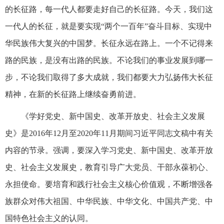
的长征路，每一代人都要走好自己的长征路。今天，我们这
一代人的长征，就是要实现“两个一百年”奋斗目标、实现中
华民族伟大复兴的中国梦。长征永远在路上。一个不记得来
路的民族，是没有出路的民族。不论我们的事业发展到哪一
步，不论我们取得了多大成就，我们都要大力弘扬伟大长征
精神，在新的长征路上继续奋勇前进。
《学好党史、新中国史、改革开放史、社会主义发展
史》是2016年12月至2020年11月期间习近平同志文稿中有关
内容的节录。强调，要深入学习党史、新中国史、改革开放
史、社会主义发展史，教育引导广大党员、干部永葆初心、
永担使命。要培育和践行社会主义核心价值观，不断增强各
族群众对伟大祖国、中华民族、中华文化、中国共产党、中
国特色社会主义的认同。