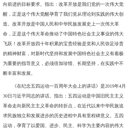
向前进的目标要求。指出：改革开放是我们党的一次伟大觉
醒，正是这个伟大觉醒孕育了我们党从理论到实践的伟大创
造。改革开放是中国人民和中华民族发展史上一次伟大革
命，正是这个伟大革命推动了中国特色社会主义事业的伟大
飞跃！改革开放四十年积累的宝贵经验是党和人民弥足珍贵
的精神财富，对新时代坚持和发展中国特色社会主义有着极
为重要的指导意义，必须倍加珍惜、长期坚持，在实践中不
断丰富和发展。
《在纪念五四运动一百周年大会上的讲话》是2019年4月
30日习近平同志的讲话。指出：五四运动是中国旧民主主义
革命走向新民主主义革命的转折点，在近代以来中华民族追
求民族独立和发展进步的历史进程中具有里程碑意义。五四
运动，孕育了以爱国、进步、民主、科学为主要内容的伟大