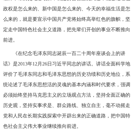
政权是怎么来的、新中国是怎么来的、今天的幸福生活是怎
么来的，就是要宣示中国共产党将始终高举红色的旗帜，坚
定走中国特色社会主义道路，把先辈们开创的事业不断推向
前进。
《在纪念毛泽东同志诞辰一百二十周年座谈会上的讲
话》是2013年12月26日习近平同志的讲话。讲话全面科学地
评价了毛泽东同志和毛泽东思想的历史功绩和历史地位，系
统论述了毛泽东思想活的灵魂的基本内涵和时代要求，强调
必须始终坚持马克思主义的立场观点方法，坚持全面正确的
历史观，坚持实事求是、群众路线、独立自主，毫不动摇走
党和人民在长期实践探索中开辟出来的正确道路，把中国特
色社会主义伟大事业继续推向前进。