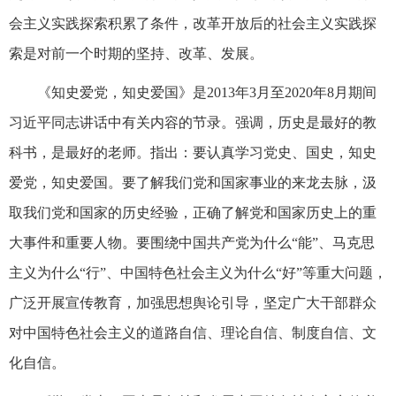
会主义实践探索积累了条件，改革开放后的社会主义实践探
索是对前一个时期的坚持、改革、发展。
《知史爱党，知史爱国》是2013年3月至2020年8月期间
习近平同志讲话中有关内容的节录。强调，历史是最好的教
科书，是最好的老师。指出：要认真学习党史、国史，知史
爱党，知史爱国。要了解我们党和国家事业的来龙去脉，汲
取我们党和国家的历史经验，正确了解党和国家历史上的重
大事件和重要人物。要围绕中国共产党为什么“能”、马克思
主义为什么“行”、中国特色社会主义为什么“好”等重大问题，
广泛开展宣传教育，加强思想舆论引导，坚定广大干部群众
对中国特色社会主义的道路自信、理论自信、制度自信、文
化自信。