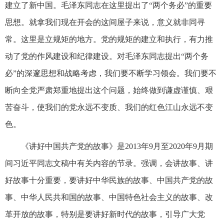
建立了新中国。毛泽东同志在这里提出了“两个务必”的重要
思想。就拿我们现在开会的这间屋子来说，意义就非同寻
常。这里是立规矩的地方。党的规矩的建立和执行，有力推
动了党的作风建设和纪律建设。对毛泽东同志提出“两个务
必”的深邃思想和战略考虑，我们要不断学习领会。我们要不
断向全党严肃郑重地提出这个问题，始终做到谦虚谨慎、艰
苦奋斗，使我们的党永远不变质、我们的红色江山永远不变
色。
《讲好中国共产党的故事》是2013年9月至2020年9月期
间习近平同志文稿中有关内容的节录。强调，会讲故事、讲
好故事十分重要，要讲好中华民族的故事、中国共产党的故
事、中华人民共和国的故事、中国特色社会主义的故事、改
革开放的故事，特别是要讲好新时代的故事，引导广大党