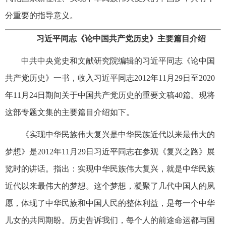
分重要的指导意义。
习近平同志《论中国共产党历史》主要篇目介绍
中共中央党史和文献研究院编辑的习近平同志《论中国
共产党历史》一书，收入习近平同志2012年11月29日至2020
年11月24日期间关于中国共产党历史的重要文稿40篇。现将
这部专题文集的主要篇目介绍如下。
《实现中华民族伟大复兴是中华民族近代以来最伟大的
梦想》是2012年11月29日习近平同志在参观《复兴之路》展
览时的讲话。指出：实现中华民族伟大复兴，就是中华民族
近代以来最伟大的梦想。这个梦想，凝聚了几代中国人的夙
愿，体现了中华民族和中国人民的整体利益，是每一个中华
儿女的共同期盼。历史告诉我们，每个人的前途命运都与国