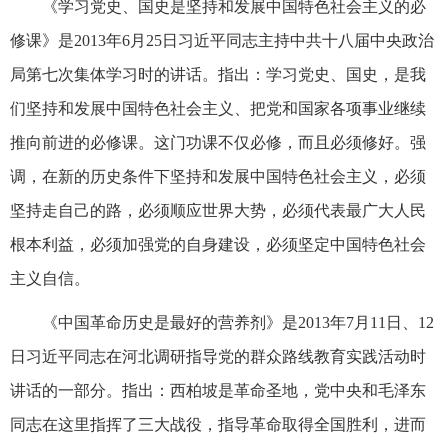
《学习党史、国史是坚持和发展中国特色社会主义的必
修课》是2013年6月25日习近平同志主持中共十八届中央政治
局第七次集体学习时的讲话。指出：学习党史、国史，是我
们坚持和发展中国特色社会主义、把党和国家各项事业继续
推向前进的必修课。这门功课不仅必修，而且必须修好。强
调，在新的历史条件下坚持和发展中国特色社会主义，必须
坚持走自己的路，必须顺应世界大势，必须代表最广大人民
根本利益，必须加强党的自身建设，必须坚定中国特色社会
主义自信。
《中国革命历史是最好的营养剂》是2013年7月11日、12
日习近平同志在河北调研指导党的群众路线教育实践活动时
讲话的一部分。指出：西柏坡是革命圣地，党中央和毛泽东
同志在这里指挥了三大战役，指导革命取得全国胜利，进而