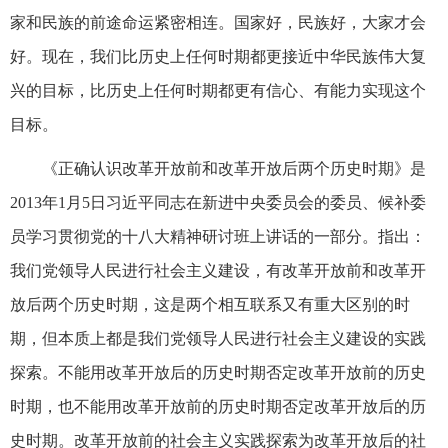
家和民族的前途命运紧密相连。国家好，民族好，大家才会
好。现在，我们比历史上任何时期都更接近中华民族伟大复
兴的目标，比历史上任何时期都更有信心、有能力实现这个
目标。
《正确认识改革开放前和改革开放后两个历史时期》是
2013年1月5日习近平同志在新进中央委员会的委员、候补委
员学习贯彻党的十八大精神研讨班上讲话的一部分。指出：
我们党领导人民进行社会主义建设，有改革开放前和改革开
放后两个历史时期，这是两个相互联系又有重大区别的时
期，但本质上都是我们党领导人民进行社会主义建设的实践
探索。不能用改革开放后的历史时期否定改革开放前的历史
时期，也不能用改革开放前的历史时期否定改革开放后的历
史时期。改革开放前的社会主义实践探索为改革开放后的社