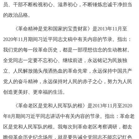
员、干部不断检视初心、滋养初心，不断锤炼忠诚干净担当
的政治品格。
《革命精神是党和国家的宝贵财富》是2013年11月至
2020年11月期间习近平同志文稿中有关内容的节录。指出：
我们党的每一段革命历史，都是一部理想信念的生动教材。
全党同志一定要不忘初心、继续前进，永远铭记为民族独
立、人民解放抛头颅洒热血的革命先辈，永远保持中国共产
党人的奋斗精神，永远保持对人民的赤子之心，努力为人民
创造更美好、更幸福的生活。
《革命老区是党和人民军队的根》是2013年11月至2020
年8月期间习近平同志讲话中有关内容的节录。指出：革命老
区是党和人民军队的根。我每次到革命老区考察调研，都去
瞻仰革命历史纪念场所，就是要告诫全党同志不能忘记红色