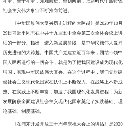
斗争、善于斗争，知难而进、坚韧向前，把新时代中国特色
社会主义伟大事业不断推向前进。
《中华民族伟大复兴历史进程的大跨越》是2020年10月
29日习近平同志在中共十九届五中全会第二次全体会议上讲
话的一部分。指出：进入新发展阶段，是中华民族伟大复兴
历史进程的大跨越。中国共产党建立近百年来，团结带领中
国人民所进行的一切奋斗，就是为了把我国建设成为现代化
强国，实现中华民族伟大复兴。在这个过程中，我们党对建
设社会主义现代化国家在认识上不断深入、在战略上不断成
熟、在实践上不断丰富，加速了我国现代化发展进程，为新
发展阶段全面建设社会主义现代化国家奠定了实践基础、理
论基础、制度基础。
《在浦东开发开放三十周年庆祝大会上的讲话》是2020