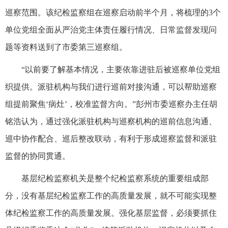
巡察范围。该纪检监察组在巡察启动前半个月，将梳理的3个
单位党组全面从严治党主体责任履行情况、日常监督发现问
题等资料送到了市委第三巡察组。
“以前要了解基本情况，主要依靠进驻后被巡察单位党组
织提供。派驻机构与我们进行巡前对接沟通，可以帮助巡察
组提前聚焦‘病灶’，校准监督方向。”彭州市委巡察办主任胡
铭浩认为，通过强化派驻机构与巡察机构的巡前信息沟通、
巡中协作配合、巡后整改联动，有利于形成巡察监督和派驻
监督的协同贯通。
基层纪检监察机关是整个纪检监察系统的重要组成部
分，没有基层纪检监察工作的高质量发展，就不可能实现整
体纪检监察工作的高质量发展。强化基层监督，必须要抓住