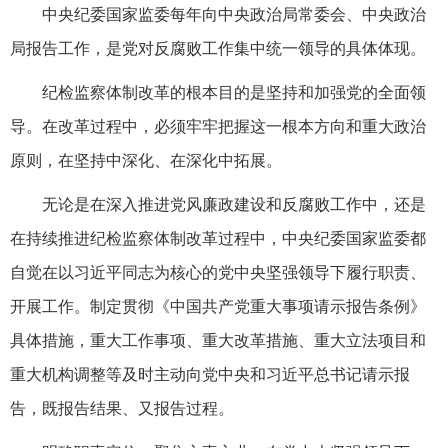
中央纪委国家监委每年向中央政治局常委会、中央政治
局报告工作，是党对反腐败工作集中统一领导的具体体现。
纪检监察体制改革的根本目的是坚持和加强党的全面领
导。在改革过程中，必须牢牢把握这一根本方向和重大政治
原则，在坚持中深化、在深化中拓展。
无论是在深入推进党风廉政建设和反腐败工作中，还是
在持续推进纪检监察体制改革过程中，中央纪委国家监委都
自觉在以习近平同志为核心的党中央坚强领导下履行职责、
开展工作。制定贯彻《中国共产党重大事项请示报告条例》
具体措施，重大工作事项、重大改革措施、重大立法项目和
重大机构调整等及时主动向党中央和习近平总书记请示报
告，既报告结果、又报告过程。