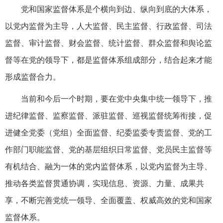
党和国家监督体系是个横向到边、纵向到底的大体系，
以党内监督为主导，人大监督、民主监督、行政监督、司法
监督、审计监督、财会监督、统计监督、群众监督和舆论监
督等在党的领导下，都是监督体系组成部分，结合起来才能
形成监督合力。
当前和今后一个时期，要在党中央集中统一领导下，推
进纪律监督、监察监督、派驻监督、巡视监督统筹衔接，促
进健全党委（党组）全面监督、纪委监委专责监督、党的工
作部门职能监督、党的基层组织日常监督、党员民主监督等
有机结合、融为一体的党内监督体系，以党内监督为主导、
推动各类监督贯通协调，实现信息、资源、力量、成果共
享，不断完善党统一领导、全面覆盖、权威高效的党和国家
监督体系。