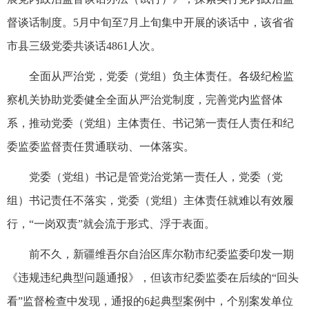
督谈话制度。5月中旬至7月上旬集中开展的谈话中，该省省
市县三级党委共谈话4861人次。
全面从严治党，党委（党组）负主体责任。各级纪检监
察机关协助党委健全全面从严治党制度，完善党内监督体
系，推动党委（党组）主体责任、书记第一责任人责任和纪
委监委监督责任贯通联动、一体落实。
党委（党组）书记是管党治党第一责任人，党委（党
组）书记责任不落实，党委（党组）主体责任就难以有效履
行，“一岗双责”就会流于形式、浮于表面。
前不久，新疆维吾尔自治区库尔勒市纪委监委印发一期
《违规违纪典型问题通报》，但该市纪委监委在后续的“回头
看”监督检查中发现，通报的6起典型案例中，个别案发单位