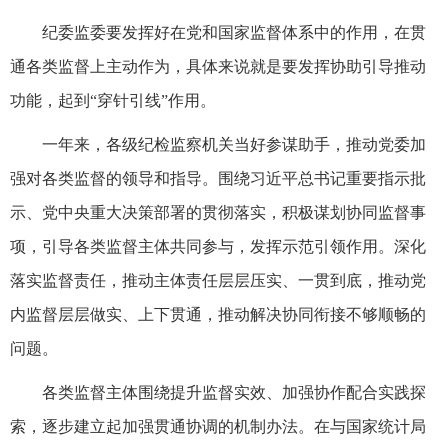
纪委监委要发挥好在党和国家监督体系中的作用，在贯
通各类监督上主动作为，具体来说就是要发挥协助引导推动
功能，起到“穿针引线”作用。
一年来，各级纪检监察机关当好参谋助手，推动党委加
强对各类监督的领导和指导。围绕习近平总书记重要指示批
示、党中央重大决策部署的贯彻落实，积极谋划协同监督事
项，引导各类监督主体共同参与，发挥示范引领作用。深化
落实监督责任，推动主体责任层层压实、一贯到底，推动党
内监督层层做实、上下贯通，推动解决协同衔接不够顺畅的
问题。
各类监督主体围绕提升监督实效、加强协作配合实践探
索，逐步建立起加强贯通协调的机制办法。在与国家统计局