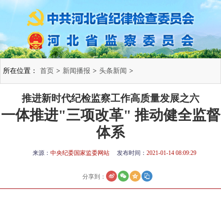
所在位置：
首页
>
新闻播报
>
头条新闻
>
推进新时代纪检监察工作高质量发展之六
一体推进"三项改革" 推动健全监督
体系
来源：
中央纪委国家监委网站
发布时间：
2021-01-14 08:09:29
分享到：