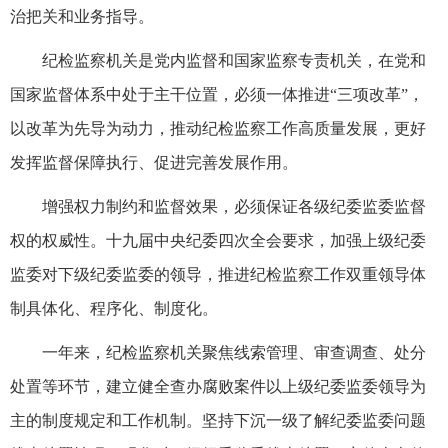
治把关和业务指导。
纪检监察机关是党内监督和国家监察专责机关，在党和
国家监督体系中处于主干位置，必须一体推进“三项改革”，
以改革为先导为动力，推动纪检监察工作高质量发展，更好
发挥监督保障执行、促进完善发展作用。
增强权力制约和监督效果，必须保证各级纪委监委监督
权的权威性。十九届中央纪委四次全会要求，加强上级纪委
监委对下级纪委监委的领导，推进纪检监察工作双重领导体
制具体化、程序化、制度化。
一年来，纪检监察机关聚焦线索管理、审查调查、处分
处置等环节，建立健全查办腐败案件以上级纪委监委领导为
主的制度规定和工作机制。坚持下沉一级了解纪委监委问题