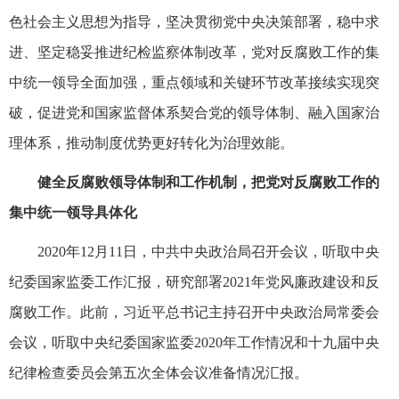
色社会主义思想为指导，坚决贯彻党中央决策部署，稳中求
进、坚定稳妥推进纪检监察体制改革，党对反腐败工作的集
中统一领导全面加强，重点领域和关键环节改革接续实现突
破，促进党和国家监督体系契合党的领导体制、融入国家治
理体系，推动制度优势更好转化为治理效能。
健全反腐败领导体制和工作机制，把党对反腐败工作的
集中统一领导具体化
2020年12月11日，中共中央政治局召开会议，听取中央
纪委国家监委工作汇报，研究部署2021年党风廉政建设和反
腐败工作。此前，习近平总书记主持召开中央政治局常委会
会议，听取中央纪委国家监委2020年工作情况和十九届中央
纪律检查委员会第五次全体会议准备情况汇报。