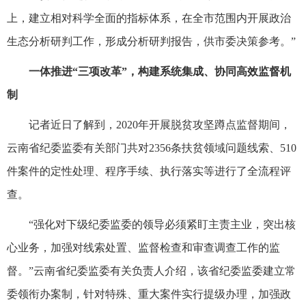
上，建立相对科学全面的指标体系，在全市范围内开展政治
生态分析研判工作，形成分析研判报告，供市委决策参考。”
一体推进“三项改革”，构建系统集成、协同高效监督机
制
记者近日了解到，2020年开展脱贫攻坚蹲点监督期间，
云南省纪委监委有关部门共对2356条扶贫领域问题线索、510
件案件的定性处理、程序手续、执行落实等进行了全流程评
查。
“强化对下级纪委监委的领导必须紧盯主责主业，突出核
心业务，加强对线索处置、监督检查和审查调查工作的监
督。”云南省纪委监委有关负责人介绍，该省纪委监委建立常
委领衔办案制，针对特殊、重大案件实行提级办理，加强政