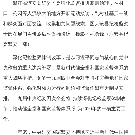
浙江省淳安县纪委监委强化监督推进基层治理，在村
口、公园等人流较大的地方开展流动接访，到村社基层一线
和群众面对面交流，收集相关问题线索。图为该县纪检监察
干部在屏门乡佛岭后村设摊接访。摄影／毛勇锋（淳安县纪
委监委干部）
深化纪检监察体制改革，是以习近平同志为核心的党中
央作出的重大决策部署，是新时代健全党和国家监督体系的
重大战略举措。党的十九届四中全会对坚持和完善党和国家
监督体系、强化对权力运行的制约和监督作出重大制度安
排。十九届中央纪委四次全会将“持续深化纪检监察体制改
革，推动健全党和国家监督体系”列为2020年的一项主要工
作。
一年来，中央纪委国家监委坚持以习近平新时代中国特