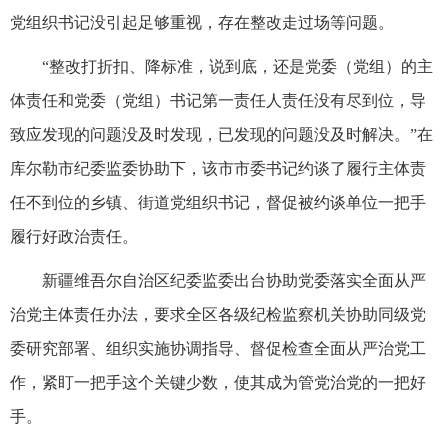
党组织书记没引起足够重视，存在整改走过场等问题。
“整改打折扣、降标准，说到底，还是党委（党组）的主
体责任和党委（党组）书记第一责任人责任没有尽到位，导
致应发现的问题没及时发现，已发现的问题没及时解决。”在
库尔勒市纪委监委协助下，该市市委书记约谈了履行主体责
任不到位的乡镇、街道党组织书记，督促被约谈单位一把手
履行好政治责任。
新疆维吾尔自治区纪委监委出台协助党委落实全面从严
治党主体责任办法，要求全区各级纪检监察机关协助同级党
委研究部署、组织实施协调指导、督促检查全面从严治党工
作，紧盯一把手这个关键少数，使其成为管党治党的一把好
手。