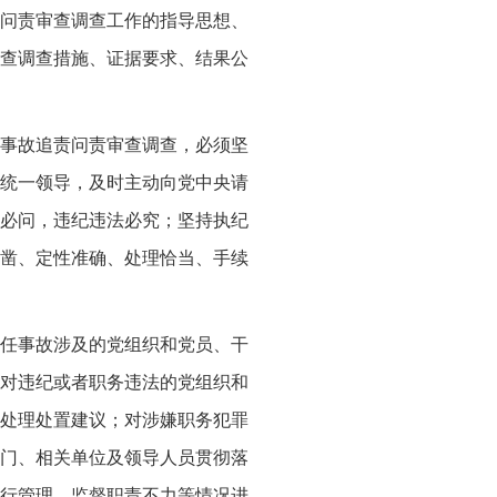
责问责审查调查工作的指导思想、
查调查措施、证据要求、结果公
事故追责问责审查调查，必须坚
统一领导，及时主动向党中央请
必问，违纪违法必究；坚持执纪
凿、定性准确、处理恰当、手续
任事故涉及的党组织和党员、干
对违纪或者职务违法的党组织和
处理处置建议；对涉嫌职务犯罪
门、相关单位及领导人员贯彻落
行管理、监督职责不力等情况进