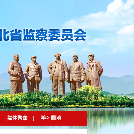
|
媒体聚焦
|
学习园地