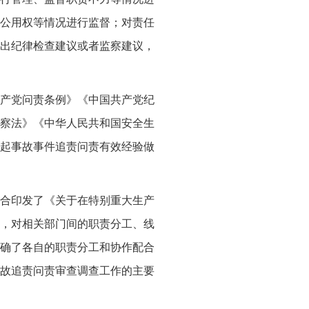
公用权等情况进行监督；对责任
出纪律检查建议或者监察建议，
产党问责条例》《中国共产党纪
察法》《中华人民共和国安全生
起事故事件追责问责有效经验做
合印发了《关于在特别重大生产
，对相关部门间的职责分工、线
确了各自的职责分工和协作配合
故追责问责审查调查工作的主要