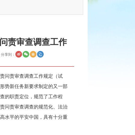
问责审查调查工作
分享到：
责问责审查调查工作规定（试
形势新任务新要求制定的又一部
查的职责定位，规范了工作程
责问责审查调查的规范化、法治
高水平的平安中国，具有十分重