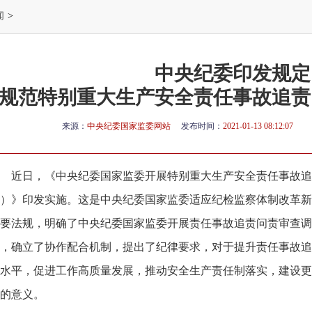
闻
>
中央纪委印发规定
规范特别重大生产安全责任事故追责
来源：
中央纪委国家监委网站
发布时间：
2021-01-13 08:12:07
近日，《中央纪委国家监委开展特别重大生产安全责任事故追
）》印发实施。这是中央纪委国家监委适应纪检监察体制改革新
要法规，明确了中央纪委国家监委开展责任事故追责问责审查调
，确立了协作配合机制，提出了纪律要求，对于提升责任事故追
水平，促进工作高质量发展，推动安全生产责任制落实，建设更
的意义。