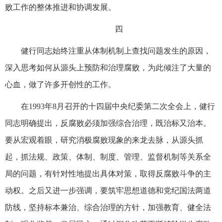
败工作的整体推进和协调发展。
四
健行同志始终注重从体制机制上查找问题发生的原因，
深入思考如何从源头上预防和治理腐败，为此倾注了大量的
心血，做了许多开创性的工作。
在1993年8月召开的十四届中央纪委第二次全会上，健行
同志明确提出，反腐败必须加强综合治理，既治标又治本。
要从宏观着眼，研究消极腐败现象的来龙去脉，从源头抓
起，抓法规、政策、体制、制度、管理、监督机制等关系全
局的问题，有针对性地提出具体对策，取得反腐败斗争的主
动权。之后又进一步强调，要筑牢思想道德和党纪国法两道
防线，坚持标本兼治、综合治理的方针，加强教育、健全法