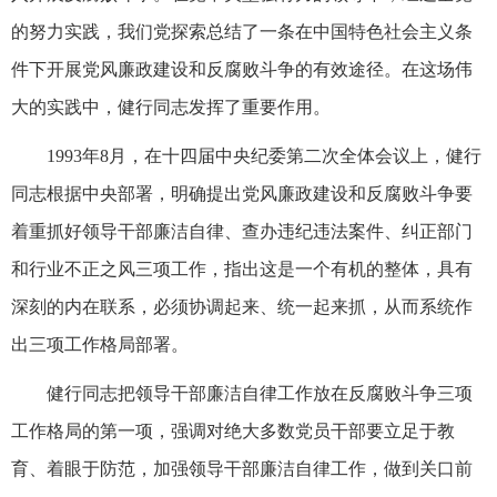
的努力实践，我们党探索总结了一条在中国特色社会主义条
件下开展党风廉政建设和反腐败斗争的有效途径。在这场伟
大的实践中，健行同志发挥了重要作用。
1993年8月，在十四届中央纪委第二次全体会议上，健行
同志根据中央部署，明确提出党风廉政建设和反腐败斗争要
着重抓好领导干部廉洁自律、查办违纪违法案件、纠正部门
和行业不正之风三项工作，指出这是一个有机的整体，具有
深刻的内在联系，必须协调起来、统一起来抓，从而系统作
出三项工作格局部署。
健行同志把领导干部廉洁自律工作放在反腐败斗争三项
工作格局的第一项，强调对绝大多数党员干部要立足于教
育、着眼于防范，加强领导干部廉洁自律工作，做到关口前