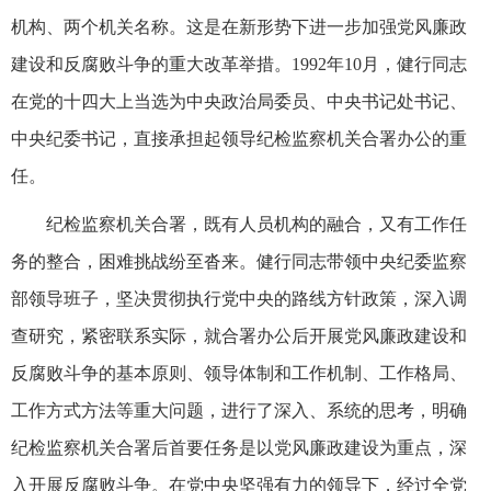
机构、两个机关名称。这是在新形势下进一步加强党风廉政
建设和反腐败斗争的重大改革举措。1992年10月，健行同志
在党的十四大上当选为中央政治局委员、中央书记处书记、
中央纪委书记，直接承担起领导纪检监察机关合署办公的重
任。
纪检监察机关合署，既有人员机构的融合，又有工作任
务的整合，困难挑战纷至沓来。健行同志带领中央纪委监察
部领导班子，坚决贯彻执行党中央的路线方针政策，深入调
查研究，紧密联系实际，就合署办公后开展党风廉政建设和
反腐败斗争的基本原则、领导体制和工作机制、工作格局、
工作方式方法等重大问题，进行了深入、系统的思考，明确
纪检监察机关合署后首要任务是以党风廉政建设为重点，深
入开展反腐败斗争。在党中央坚强有力的领导下，经过全党