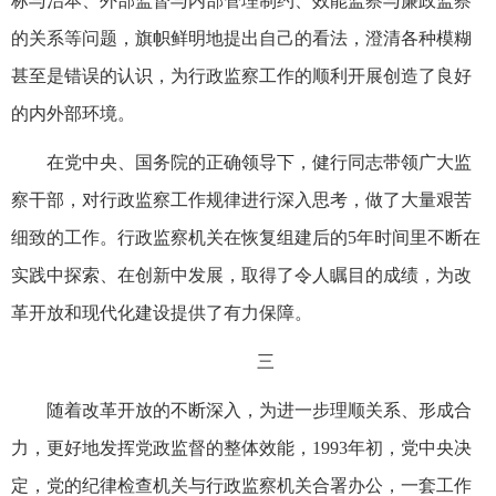
标与治本、外部监督与内部管理制约、效能监察与廉政监察
的关系等问题，旗帜鲜明地提出自己的看法，澄清各种模糊
甚至是错误的认识，为行政监察工作的顺利开展创造了良好
的内外部环境。
在党中央、国务院的正确领导下，健行同志带领广大监
察干部，对行政监察工作规律进行深入思考，做了大量艰苦
细致的工作。行政监察机关在恢复组建后的5年时间里不断在
实践中探索、在创新中发展，取得了令人瞩目的成绩，为改
革开放和现代化建设提供了有力保障。
三
随着改革开放的不断深入，为进一步理顺关系、形成合
力，更好地发挥党政监督的整体效能，1993年初，党中央决
定，党的纪律检查机关与行政监察机关合署办公，一套工作