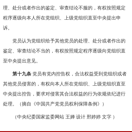
理、处分或者作出的鉴定、审查结论不服的，有权按照规定
程序逐级向本人所在党组织、上级党组织直至中央提出申
诉。
党员认为党组织给予其他党员的处理、处分或者作出的
鉴定、审查结论不当的，有权按照规定程序逐级向党组织直
至中央提出意见。
第十九条
党员有党内控告权，合法权益受到党组织或者
其他党员侵害的，有权向本人所在党组织、上级党组织直至
中央提出控告，要求对侵害其合法权益的行为依规依纪进行
处理。（摘自《中国共产党党员权利保障条例》）
（中央纪委国家监委网站 王婵 设计 邢婷婷 文字 ）