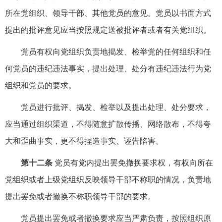
所在党组织、领导干部、其他党员的意见。党员以书面方式
提出的批评意见应当按照规定送被批评者或者有关党组织。
党员有权向党组织负责地揭发、检举党的任何组织和任
何党员的违纪违法事实，提出处理、处分有违纪违法行为党
组织和党员的要求。
党员进行批评、揭发、检举以及提出处理、处分要求，
应当通过组织渠道，不得随意扩散传播、网络散布，不得夸
大和歪曲事实，更不得捏造事实、诬告陷害。
第十二条
党员有党内提出罢免撤换要求权，有权向所在
党组织或者上级党组织反映领导干部不称职的情况，负责地
提出罢免或者撤换不称职领导干部的要求。
党员提出罢免或者撤换要求应当严肃负责，按照组织原