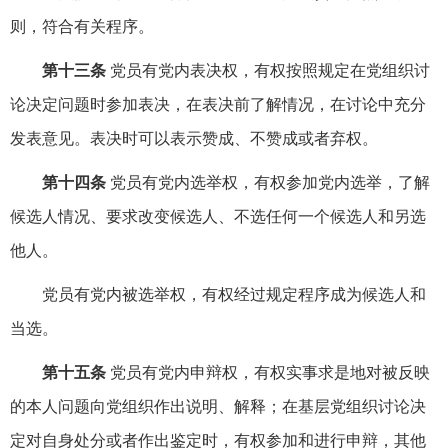
则，符合有关程序。
第十三条
党员有党内表决权，有权按照规定在党组织讨
论决定问题时参加表决，在表决前了解情况，在讨论中充分
发表意见。表决时可以表示赞成、不赞成或者弃权。
第十四条
党员有党内选举权，有权参加党内选举，了解
候选人情况、要求改变候选人、不选任何一个候选人和另选
他人。
党员有党内被选举权，有权经过规定程序成为候选人和
当选。
第十五条
党员有党内申辩权，有权实事求是地对被反映
的本人问题向党组织作出说明、解释；在基层党组织讨论决
定对自身处分或者作出鉴定时，有权参加和进行申辩，其他