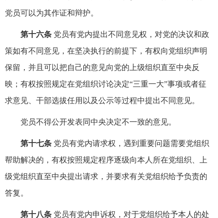
党员可以为其作证和辩护。
第十六条
党员有党内提出不同意见权，对党的决议和政
策如有不同意见，在坚决执行的前提下，有权向党组织声明
保留，并且可以把自己的意见向党的上级组织直至中央反
映；有权按照规定在党组织讨论决定“三重一大”事项或者征
求意见、干部选拔任用以及公示等过程中提出不同意见。
党员不得公开发表同中央决定不一致的意见。
第十七条
党员有党内请求权，遇到重要问题需要党组织
帮助解决的，有权按照规定程序逐级向本人所在党组织、上
级党组织直至中央提出请求，并要求有关党组织给予负责的
答复。
第十八条
党员有党内申诉权，对于党组织给予本人的处