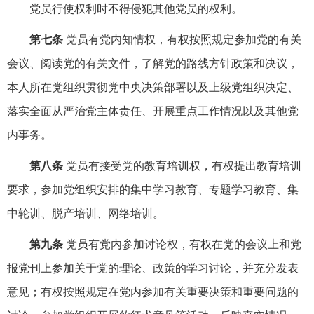
党员行使权利时不得侵犯其他党员的权利。
第七条
党员有党内知情权，有权按照规定参加党的有关
会议、阅读党的有关文件，了解党的路线方针政策和决议，
本人所在党组织贯彻党中央决策部署以及上级党组织决定、
落实全面从严治党主体责任、开展重点工作情况以及其他党
内事务。
第八条
党员有接受党的教育培训权，有权提出教育培训
要求，参加党组织安排的集中学习教育、专题学习教育、集
中轮训、脱产培训、网络培训。
第九条
党员有党内参加讨论权，有权在党的会议上和党
报党刊上参加关于党的理论、政策的学习讨论，并充分发表
意见；有权按照规定在党内参加有关重要决策和重要问题的