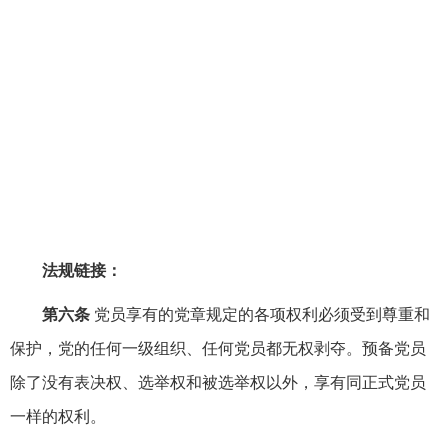
法规链接：
第六条
党员享有的党章规定的各项权利必须受到尊重和
保护，党的任何一级组织、任何党员都无权剥夺。预备党员
除了没有表决权、选举权和被选举权以外，享有同正式党员
一样的权利。