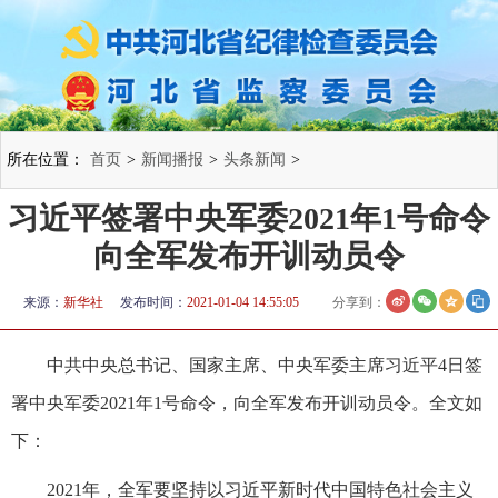
所在位置：
首页
>
新闻播报
>
头条新闻
>
习近平签署中央军委2021年1号命令
向全军发布开训动员令
来源：
新华社
发布时间：
2021-01-04 14:55:05
分享到：
中共中央总书记、国家主席、中央军委主席习近平4日签
署中央军委2021年1号命令，向全军发布开训动员令。全文如
下：
2021年，全军要坚持以习近平新时代中国特色社会主义