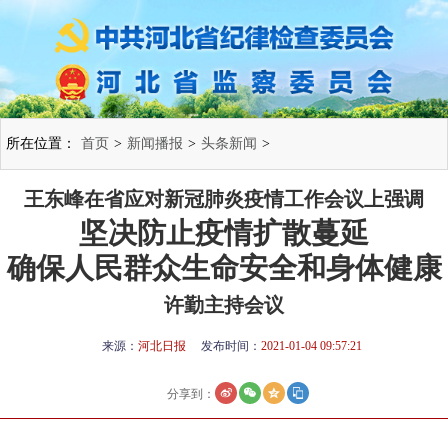
所在位置：
首页
>
新闻播报
>
头条新闻
>
王东峰在省应对新冠肺炎疫情工作会议上强调
坚决防止疫情扩散蔓延
确保人民群众生命安全和身体健康
许勤主持会议
来源：
河北日报
发布时间：
2021-01-04 09:57:21
分享到：