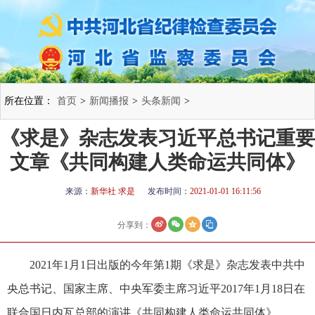
所在位置：
首页
>
新闻播报
>
头条新闻
>
《求是》杂志发表习近平总书记重要
文章《共同构建人类命运共同体》
来源：
新华社 求是
发布时间：
2021-01-01 16:11:56
分享到：
2021年1月1日出版的今年第1期《求是》杂志发表中共中
央总书记、国家主席、中央军委主席习近平2017年1月18日在
联合国日内瓦总部的演讲《共同构建人类命运共同体》。