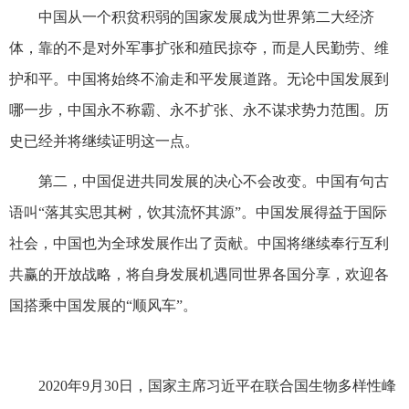
中国从一个积贫积弱的国家发展成为世界第二大经济
体，靠的不是对外军事扩张和殖民掠夺，而是人民勤劳、维
护和平。中国将始终不渝走和平发展道路。无论中国发展到
哪一步，中国永不称霸、永不扩张、永不谋求势力范围。历
史已经并将继续证明这一点。
第二，中国促进共同发展的决心不会改变。中国有句古
语叫“落其实思其树，饮其流怀其源”。中国发展得益于国际
社会，中国也为全球发展作出了贡献。中国将继续奉行互利
共赢的开放战略，将自身发展机遇同世界各国分享，欢迎各
国搭乘中国发展的“顺风车”。
2020年9月30日，国家主席习近平在联合国生物多样性峰