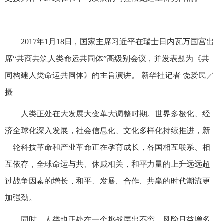
2017年1月18日，国家主席习近平在瑞士日内瓦万国宫出
席“共商共筑人类命运共同体”高级别会议，并发表题为《共
同构建人类命运共同体》的主旨演讲。 新华社记者 饶爱民／
摄
人类正处在大发展大变革大调整时期。世界多极化、经
济全球化深入发展，社会信息化、文化多样化持续推进，新
一轮科技革命和产业革命正在孕育成长，各国相互联系、相
互依存，全球命运与共、休戚相关，和平力量的上升远远超
过战争因素的增长，和平、发展、合作、共赢的时代潮流更
加强劲。
同时，人类也正处在一个挑战层出不穷、风险日益增多