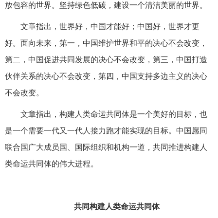
放包容的世界。坚持绿色低碳，建设一个清洁美丽的世界。
文章指出，世界好，中国才能好；中国好，世界才更
好。面向未来，第一，中国维护世界和平的决心不会改变，
第二，中国促进共同发展的决心不会改变，第三，中国打造
伙伴关系的决心不会改变，第四，中国支持多边主义的决心
不会改变。
文章指出，构建人类命运共同体是一个美好的目标，也
是一个需要一代又一代人接力跑才能实现的目标。中国愿同
联合国广大成员国、国际组织和机构一道，共同推进构建人
类命运共同体的伟大进程。
共同构建人类命运共同体