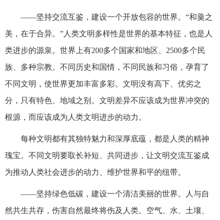
——坚持交流互鉴，建设一个开放包容的世界。“和羹之
美，在于合异。”人类文明多样性是世界的基本特征，也是人
类进步的源泉。世界上有200多个国家和地区、2500多个民
族、多种宗教。不同历史和国情，不同民族和习俗，孕育了
不同文明，使世界更加丰富多彩。文明没有高下、优劣之
分，只有特色、地域之别。文明差异不应该成为世界冲突的
根源，而应该成为人类文明进步的动力。
每种文明都有其独特魅力和深厚底蕴，都是人类的精神
瑰宝。不同文明要取长补短、共同进步，让文明交流互鉴成
为推动人类社会进步的动力、维护世界和平的纽带。
——坚持绿色低碳，建设一个清洁美丽的世界。人与自
然共生共存，伤害自然最终将伤及人类。空气、水、土壤、