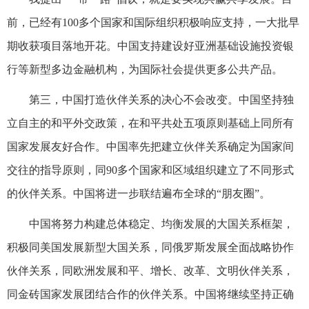
前，已经有100多个国家和国际组织积极响应支持，一大批早
期收获项目落地开花。中国支持建设好亚洲基础设施投资银
行等新型多边金融机构，为国际社会提供更多公共产品。
第三，中国打造伙伴关系的决心不会改变。中国坚持独
立自主的和平外交政策，在和平共处五项原则基础上同所有
国家发展友好合作。中国率先把建立伙伴关系确定为国家间
交往的指导原则，同90多个国家和区域组织建立了不同形式
的伙伴关系。中国将进一步联结遍布全球的“朋友圈”。
中国将努力构建总体稳定、均衡发展的大国关系框架，
积极同美国发展新型大国关系，同俄罗斯发展全面战略协作
伙伴关系，同欧洲发展和平、增长、改革、文明伙伴关系，
同金砖国家发展团结合作的伙伴关系。中国将继续坚持正确