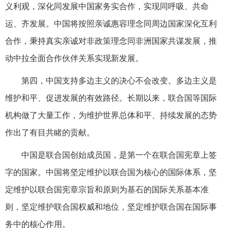
义利观，深化同发展中国家务实合作，实现同呼吸、共命
运、齐发展。中国将按照亲诚惠容理念同周边国家深化互利
合作，秉持真实亲诚对非政策理念同非洲国家共谋发展，推
动中拉全面合作伙伴关系实现新发展。
第四，中国支持多边主义的决心不会改变。多边主义是
维护和平、促进发展的有效路径。长期以来，联合国等国际
机构做了大量工作，为维护世界总体和平、持续发展的态势
作出了有目共睹的贡献。
中国是联合国创始成员国，是第一个在联合国宪章上签
字的国家。中国将坚定维护以联合国为核心的国际体系，坚
定维护以联合国宪章宗旨和原则为基石的国际关系基本准
则，坚定维护联合国权威和地位，坚定维护联合国在国际事
务中的核心作用。