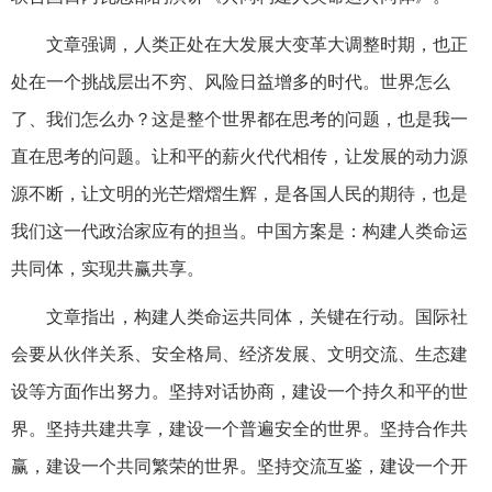
文章强调，人类正处在大发展大变革大调整时期，也正
处在一个挑战层出不穷、风险日益增多的时代。世界怎么
了、我们怎么办？这是整个世界都在思考的问题，也是我一
直在思考的问题。让和平的薪火代代相传，让发展的动力源
源不断，让文明的光芒熠熠生辉，是各国人民的期待，也是
我们这一代政治家应有的担当。中国方案是：构建人类命运
共同体，实现共赢共享。
文章指出，构建人类命运共同体，关键在行动。国际社
会要从伙伴关系、安全格局、经济发展、文明交流、生态建
设等方面作出努力。坚持对话协商，建设一个持久和平的世
界。坚持共建共享，建设一个普遍安全的世界。坚持合作共
赢，建设一个共同繁荣的世界。坚持交流互鉴，建设一个开