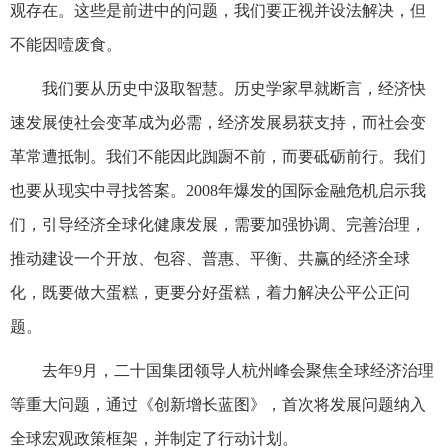
观存在。这些是前进中的问题，我们要正视并设法解决，但
不能因噎废食。
我们要从历史中汲取智慧。历史学家早就断言，经济快
速发展使社会变革成为必需，经济发展易获支持，而社会变
革常遭抵制。我们不能因此踟蹰不前，而要砥砺前行。我们
也要从现实中寻找答案。2008年爆发的国际金融危机启示我
们，引导经济全球化健康发展，需要加强协调、完善治理，
推动建设一个开放、包容、普惠、平衡、共赢的经济全球
化，既要做大蛋糕，更要分好蛋糕，着力解决公平公正问
题。
去年9月，二十国集团领导人杭州峰会聚焦全球经济治理
等重大问题，通过《创新增长蓝图》，首次将发展问题纳入
全球宏观政策框架，并制定了行动计划。