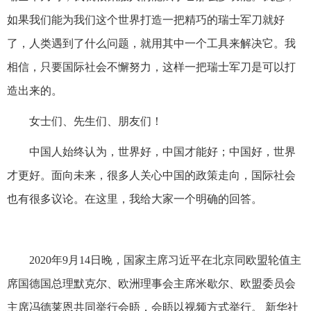
如果我们能为我们这个世界打造一把精巧的瑞士军刀就好
了，人类遇到了什么问题，就用其中一个工具来解决它。我
相信，只要国际社会不懈努力，这样一把瑞士军刀是可以打
造出来的。
女士们、先生们、朋友们！
中国人始终认为，世界好，中国才能好；中国好，世界
才更好。面向未来，很多人关心中国的政策走向，国际社会
也有很多议论。在这里，我给大家一个明确的回答。
2020年9月14日晚，国家主席习近平在北京同欧盟轮值主
席国德国总理默克尔、欧洲理事会主席米歇尔、欧盟委员会
主席冯德莱恩共同举行会晤，会晤以视频方式举行。 新华社