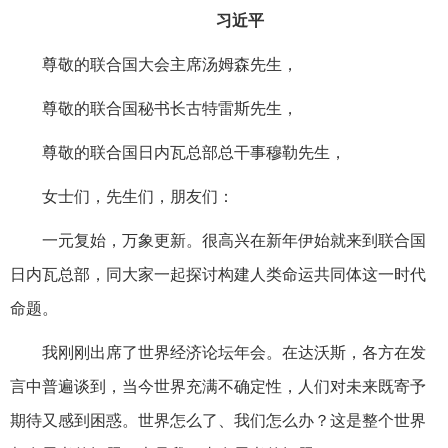
习近平
尊敬的联合国大会主席汤姆森先生，
尊敬的联合国秘书长古特雷斯先生，
尊敬的联合国日内瓦总部总干事穆勒先生，
女士们，先生们，朋友们：
一元复始，万象更新。很高兴在新年伊始就来到联合国
日内瓦总部，同大家一起探讨构建人类命运共同体这一时代
命题。
我刚刚出席了世界经济论坛年会。在达沃斯，各方在发
言中普遍谈到，当今世界充满不确定性，人们对未来既寄予
期待又感到困惑。世界怎么了、我们怎么办？这是整个世界