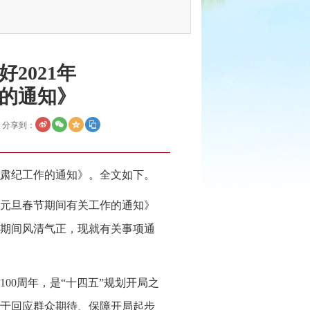
2021年
的通知》
分享到：
风肃纪工作的通知》。全文如下。
年元旦春节期间有关工作的通知》
期间风清气正，现就有关事项通
100周年，是“十四五”规划开局之
于回应群众期待、保障开局起步