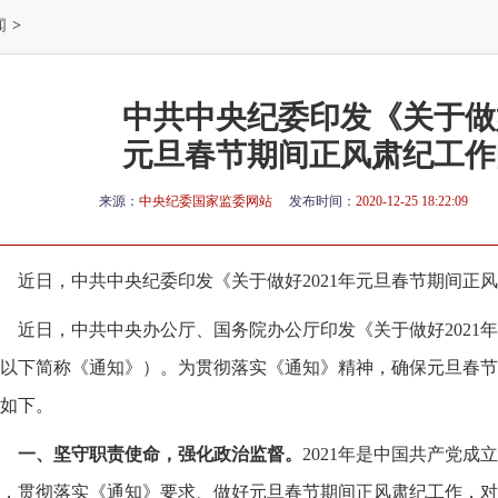
闻
>
中共中央纪委印发《关于做好
元旦春节期间正风肃纪工作
来源：
中央纪委国家监委网站
发布时间：
2020-12-25 18:22:09
近日，中共中央纪委印发《关于做好2021年元旦春节期间正
近日，中共中央办公厅、国务院办公厅印发《关于做好2021
以下简称《通知》）。为贯彻落实《通知》精神，确保元旦春节
如下。
一、坚守职责使命，强化政治监督。
2021年是中国共产党成立
，贯彻落实《通知》要求、做好元旦春节期间正风肃纪工作，对