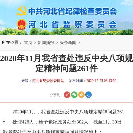
所在位置：
首页
>
新闻播报
>
头条新闻
>
2020年11月我省查处违反中央八项规
定精神问题261件
来源：
河北省纪委监委网站
发布时间：
2020-12-25 08:13:52
分享到：
2020年11月，我省查处违反中央八项规定精神问题261
件，处理426人，给予党纪政务处分302人。截至11月30日，
我省查处违反中央八项规定精神问题情况如下：