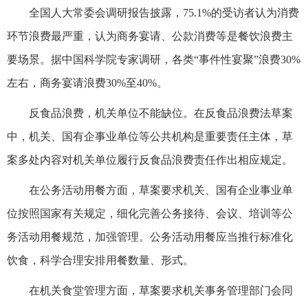
全国人大常委会调研报告披露，75.1%的受访者认为消费
环节浪费最严重，认为商务宴请、公款消费等是餐饮浪费主
要场景。据中国科学院专家调研，各类“事件性宴聚”浪费30%
左右，商务宴请浪费30%至40%。
反食品浪费，机关单位不能缺位。在反食品浪费法草案
中，机关、国有企事业单位等公共机构是重要责任主体，草
案多处内容对机关单位履行反食品浪费责任作出相应规定。
在公务活动用餐方面，草案要求机关、国有企业事业单
位按照国家有关规定，细化完善公务接待、会议、培训等公
务活动用餐规范，加强管理。公务活动用餐应当推行标准化
饮食，科学合理安排用餐数量、形式。
在机关食堂管理方面，草案要求机关事务管理部门会同