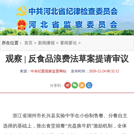
所在位置：
首页
>
新闻播报
>
要闻要论
>
观察 | 反食品浪费法草案提请审议
来源：
中央纪委国家监委网站
发布时间：
2020-12-24 08:32:12
分享到：
浙江省湖州市长兴县实验中学在小份制售餐、分餐自主
选择的基础上，推出食堂就餐“光盘换牛奶”激励机制，全体