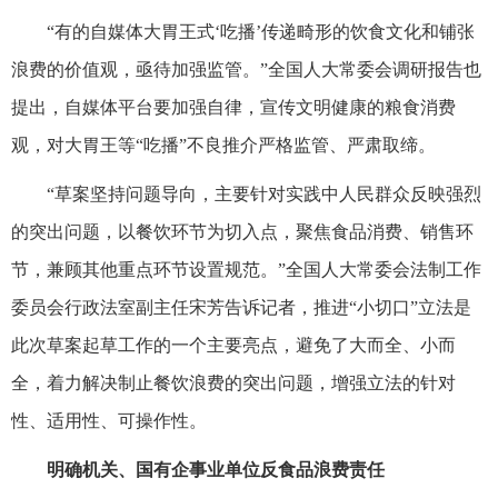
“有的自媒体大胃王式‘吃播’传递畸形的饮食文化和铺张
浪费的价值观，亟待加强监管。”全国人大常委会调研报告也
提出，自媒体平台要加强自律，宣传文明健康的粮食消费
观，对大胃王等“吃播”不良推介严格监管、严肃取缔。
“草案坚持问题导向，主要针对实践中人民群众反映强烈
的突出问题，以餐饮环节为切入点，聚焦食品消费、销售环
节，兼顾其他重点环节设置规范。”全国人大常委会法制工作
委员会行政法室副主任宋芳告诉记者，推进“小切口”立法是
此次草案起草工作的一个主要亮点，避免了大而全、小而
全，着力解决制止餐饮浪费的突出问题，增强立法的针对
性、适用性、可操作性。
明确机关、国有企事业单位反食品浪费责任