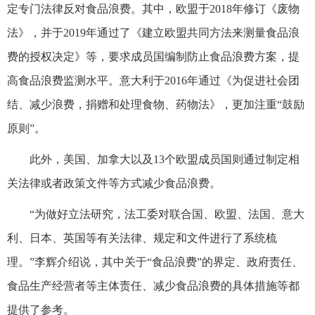
定专门法律反对食品浪费。其中，欧盟于2018年修订《废物
法》，并于2019年通过了《建立欧盟共同方法来测量食品浪
费的授权决定》等，要求成员国编制防止食品浪费方案，提
高食品浪费监测水平。意大利于2016年通过《为促进社会团
结、减少浪费，捐赠和处理食物、药物法》，更加注重“鼓励
原则”。
此外，美国、加拿大以及13个欧盟成员国则通过制定相
关法律或者政策文件等方式减少食品浪费。
“为做好立法研究，法工委对联合国、欧盟、法国、意大
利、日本、英国等有关法律、规定和文件进行了系统梳
理。”李辉介绍说，其中关于“食品浪费”的界定、政府责任、
食品生产经营者等主体责任、减少食品浪费的具体措施等都
提供了参考。