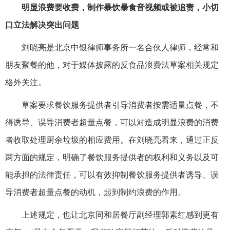
明显浪费要收费，制作暴饮暴食音视频或被追责，小切
口立法解决突出问题
刘晓亮是北京中银律师事务所一名合伙人律师，经常和
朋友聚餐的他，对于媒体披露的反食品浪费法草案相关规定
格外关注。
草案要求餐饮服务提供者引导消费者按需适量点餐，不
得诱导、误导消费者超量点餐，可以对造成明显浪费的消费
者收取处理厨余垃圾的相应费用。在刘晓亮看来，通过正反
两方面的规定，明确了餐饮服务提供者的权利和义务以及可
能承担的法律责任，可以有效抑制餐饮服务提供者诱导、误
导消费者超量点餐的动机，起到制约浪费的作用。
上述规定，也让北京同和居餐厅副经理郭素红感到更有