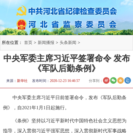
所在位置：
首页
>
新闻播报
>
头条新闻
>
中央军委主席习近平签署命令 发布
《军队后勤条例》
来源：
新华社
发布时间：
2020-12-23 16:46:57
分享到：
中央军委主席习近平日前签署命令，发布《军队后勤条
例》，自2021年1月1日起施行。
《条例》坚持以习近平新时代中国特色社会主义思想为
指导，深入贯彻习近平强军思想，深入贯彻新时代军事战略