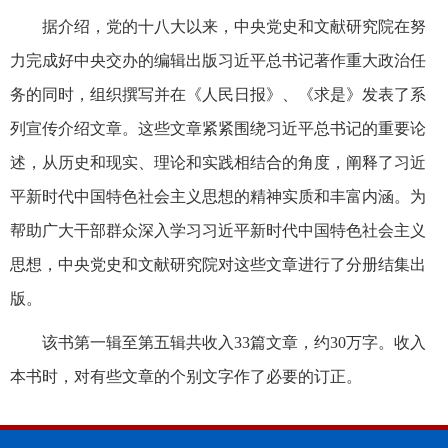
据介绍，党的十八大以来，中央党史和文献研究院在努
力完成好中央交办的编辑出版习近平总书记著作重大政治任
务的同时，组织撰写并在《人民日报》、《求是》发表了系
列宣传介绍文章。这些文章紧紧围绕习近平总书记的重要论
述，从历史和现实、理论和实践相结合的角度，阐释了习近
平新时代中国特色社会主义思想的精神实质和丰富内涵。为
帮助广大干部群众深入学习习近平新时代中国特色社会主义
思想，中央党史和文献研究院对这些文章进行了分册结集出
版。
该书第一辑至第五辑共收入33篇文章，约30万字。收入
本书时，对有些文章的个别文字作了必要的订正。