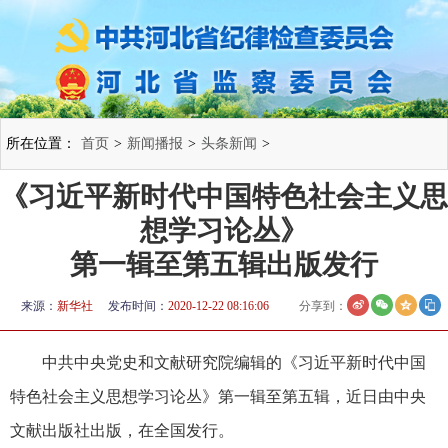
所在位置：
首页
>
新闻播报
>
头条新闻
>
《习近平新时代中国特色社会主义思
想学习论丛》
第一辑至第五辑出版发行
来源：
新华社
发布时间：
2020-12-22 08:16:06
分享到：
中共中央党史和文献研究院编辑的《习近平新时代中国
特色社会主义思想学习论丛》第一辑至第五辑，近日由中央
文献出版社出版，在全国发行。