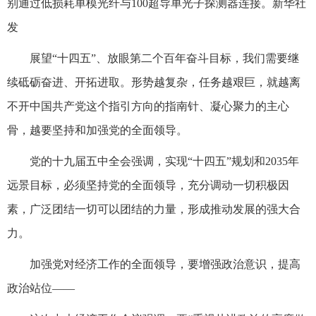
别通过低损耗单模光纤与100超导单光子探测器连接。新华社
发
展望“十四五”、放眼第二个百年奋斗目标，我们需要继
续砥砺奋进、开拓进取。形势越复杂，任务越艰巨，就越离
不开中国共产党这个指引方向的指南针、凝心聚力的主心
骨，越要坚持和加强党的全面领导。
党的十九届五中全会强调，实现“十四五”规划和2035年
远景目标，必须坚持党的全面领导，充分调动一切积极因
素，广泛团结一切可以团结的力量，形成推动发展的强大合
力。
加强党对经济工作的全面领导，要增强政治意识，提高
政治站位——