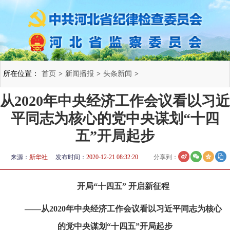
所在位置：
首页
>
新闻播报
>
头条新闻
>
从2020年中央经济工作会议看以习近
平同志为核心的党中央谋划“十四
五”开局起步
来源：
新华社
发布时间：
2020-12-21 08:32:20
分享到：
开局“十四五” 开启新征程
——从2020年中央经济工作会议看以习近平同志为核心
的党中央谋划“十四五”开局起步