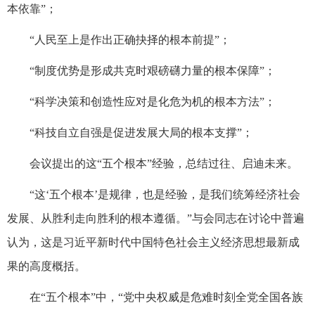
本依靠”；
“人民至上是作出正确抉择的根本前提”；
“制度优势是形成共克时艰磅礴力量的根本保障”；
“科学决策和创造性应对是化危为机的根本方法”；
“科技自立自强是促进发展大局的根本支撑”；
会议提出的这“五个根本”经验，总结过往、启迪未来。
“这‘五个根本’是规律，也是经验，是我们统筹经济社会
发展、从胜利走向胜利的根本遵循。”与会同志在讨论中普遍
认为，这是习近平新时代中国特色社会主义经济思想最新成
果的高度概括。
在“五个根本”中，“党中央权威是危难时刻全党全国各族