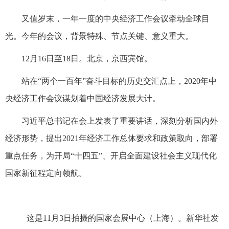
又值岁末，一年一度的中央经济工作会议牵动全球目
光。今年的会议，背景特殊、节点关键、意义重大。
12月16日至18日。北京，京西宾馆。
站在“两个一百年”奋斗目标的历史交汇点上，2020年中
央经济工作会议谋划着中国经济发展大计。
习近平总书记在会上发表了重要讲话，深刻分析国内外
经济形势，提出2021年经济工作总体要求和政策取向，部署
重点任务，为开局“十四五”、开启全面建设社会主义现代化
国家新征程定向领航。
这是11月3日拍摄的国家会展中心（上海）。新华社发