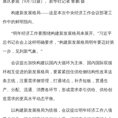
展区参观（9月7日摄）。新华社记者 鲁鹏 摄
构建新发展格局——这是本次中央经济工作会议部署工
作中的鲜明指向。
“明年经济工作要围绕构建新发展格局来展开。”习近平
总书记在会上这样明确要求，“构建新发展格局明年要迈好第
一步，见到新气象。”
会议提出加快构建以国内大循环为主体、国内国际双循
环相互促进的新发展格局，要紧紧扭住供给侧结构性改革这
条主线，注重需求侧管理，打通堵点，补齐短板，贯通生
产、分配、流通、消费各环节，形成需求牵引供给、供给创
造需求的更高水平动态平衡。
以构建新发展格局为统领，会议提出明年经济工作八项