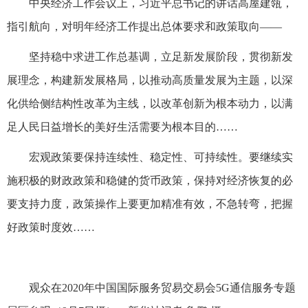
中央经济工作会议上，习近平总书记的讲话高屋建瓴，
指引航向，对明年经济工作提出总体要求和政策取向——
坚持稳中求进工作总基调，立足新发展阶段，贯彻新发
展理念，构建新发展格局，以推动高质量发展为主题，以深
化供给侧结构性改革为主线，以改革创新为根本动力，以满
足人民日益增长的美好生活需要为根本目的……
宏观政策要保持连续性、稳定性、可持续性。要继续实
施积极的财政政策和稳健的货币政策，保持对经济恢复的必
要支持力度，政策操作上要更加精准有效，不急转弯，把握
好政策时度效……
观众在2020年中国国际服务贸易交易会5G通信服务专题