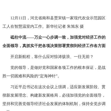
12月11日，河北省南和县贾宋镇一家现代农业示范园区
工人在智慧温室内工作。新华社记者 朱旭东 摄
砥柱中流——万众一心步调一致，加强党对经济工作的
全面领导，真抓实干把各项决策部署贯彻到经济工作各方面
开启新航程，靠什么应对惊涛骇浪、一往无前？
党的领导，是做好党和国家各项工作的根本保证，是战
胜一切困难和风险的“定海神针”。
习近平总书记在这次会议上强调，适应新发展阶段、贯
彻新发展理念、构建新发展格局，必须加强党的全面领导，
坚持和完善党领导经济社会发展的体制机制，保持全党步调