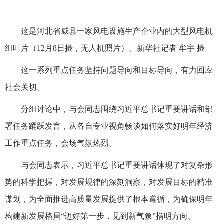
这是河北省威县一家风电设施生产企业内的大型风电机
组叶片（12月8日摄，无人机照片）。新华社记者 牟宇 摄
这一系列重点任务坚持问题导向和目标导向，有力回应
社会关切。
分组讨论中，与会同志围绕习近平总书记重要讲话和部
署任务踊跃发言，从各自专业视角畅谈如何落实好明年经济
工作重点任务，会场气氛热烈。
与会同志表示，习近平总书记重要讲话体现了对复杂形
势的科学把握，对发展规律的深刻洞察，对发展目标的精准
谋划，为全面推进高质量发展提供了根本遵循，为确保明年
构建新发展格局“迈好第一步，见到新气象”指明方向。