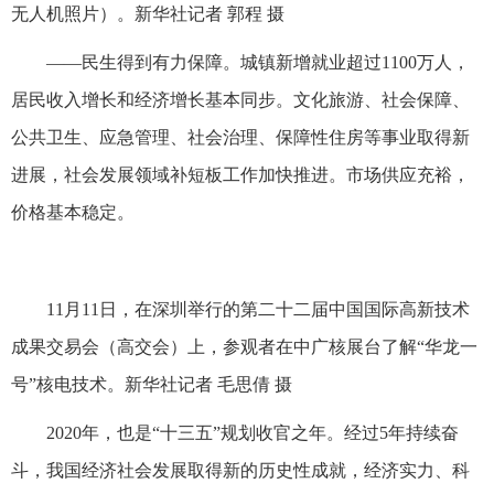
无人机照片）。新华社记者 郭程 摄
——民生得到有力保障。城镇新增就业超过1100万人，
居民收入增长和经济增长基本同步。文化旅游、社会保障、
公共卫生、应急管理、社会治理、保障性住房等事业取得新
进展，社会发展领域补短板工作加快推进。市场供应充裕，
价格基本稳定。
11月11日，在深圳举行的第二十二届中国国际高新技术
成果交易会（高交会）上，参观者在中广核展台了解“华龙一
号”核电技术。新华社记者 毛思倩 摄
2020年，也是“十三五”规划收官之年。经过5年持续奋
斗，我国经济社会发展取得新的历史性成就，经济实力、科