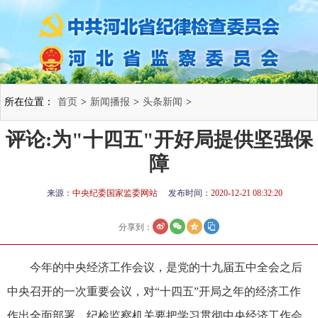
所在位置：
首页
>
新闻播报
>
头条新闻
>
评论:为"十四五"开好局提供坚强保
障
来源：
中央纪委国家监委网站
发布时间：
2020-12-21 08:32:20
分享到：
今年的中央经济工作会议，是党的十九届五中全会之后
中央召开的一次重要会议，对“十四五”开局之年的经济工作
作出全面部署。纪检监察机关要把学习贯彻中央经济工作会