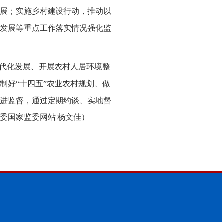
展；实施乡村建设行动，推动以
发展等重点工作落实情况强化监
现代化发展、开展农村人居环境整
制好“十四五”农业农村规划、做
进监督，通过定期约谈、实地督
委国家监委网站 杨文佳
）