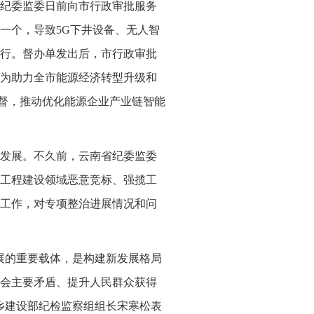
纪委监委日前向市行政审批服务
一个，导致5G下井设备、无人智
行。督办单发出后，市行政审批
为助力全市能源经济转型升级和
监督，推动优化能源企业产业链智能
发展。不久前，云南省纪委监委
工程建设领域恶意竞标、强揽工
工作，对专项整治进展情况和问
展的重要载体，是构建新发展格局
会主要矛盾、提升人民群众获得
乡建设部纪检监察组组长宋寒松表