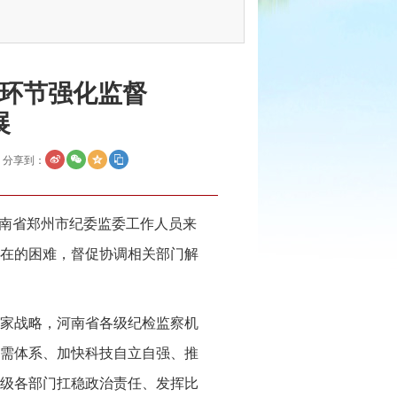
环节强化监督
展
分享到：
河南省郑州市纪委监委工作人员来
在的困难，督促协调相关部门解
家战略，河南省各级纪检监察机
需体系、加快科技自立自强、推
级各部门扛稳政治责任、发挥比