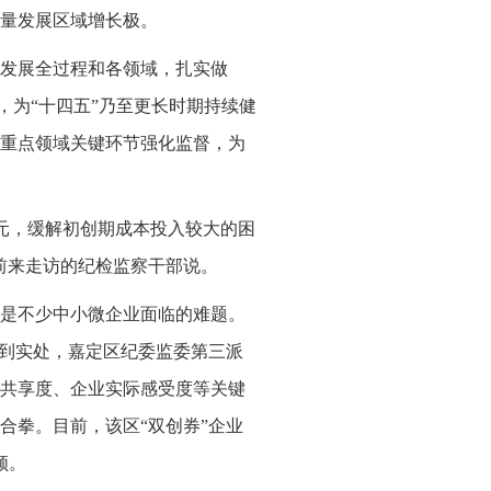
量发展区域增长极。
发展全过程和各领域，扎实做
，为“十四五”乃至更长时期持续健
重点领域关键环节强化监督，为
万元，缓解初创期成本投入较大的困
对前来走访的纪检监察干部说。
是不少中小微企业面临的难题。
落到实处，嘉定区纪委监委第三派
共享度、企业实际感受度等关键
合拳。目前，该区“双创券”企业
领。