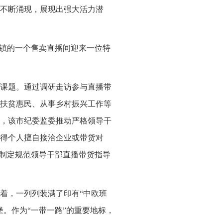
不断涌现，展现出强大活力潜
岭镇的一个售卖直播间迎来一位特
课题。通过调研走访参与直播带
扶贫惠民、从事乡村振兴工作等
，该市纪委监委推动严格领导干
得个人擅自接洽企业或带货对
究制定规范领导干部直播带货指导
着，一列列装满了印有“中欧班
。作为“一带一路”的重要地标，