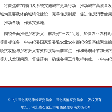
，将聚焦驻在部门及系统实施城市更新行动，推动城市高质量发
城为重要载体的城镇化建设；完善住房制度，促进住房消费健康
，推动各项工作落实落地。
围绕全面推进乡村振兴、解决好“三农”问题、加快农业农村
等目标任务，中央纪委国家监委驻农业农村部纪检监察组聚焦编
脱贫攻坚与乡村振兴有效衔接等当前重点工作和薄弱环节加强跟
等方式发现问题、督促落实，确保各项工作取得实效。（
中央纪
©中共河北省纪律检查委员会 河北省监察委员会 版权所有
地址：河北省石家庄市桥西区维明南大街46号