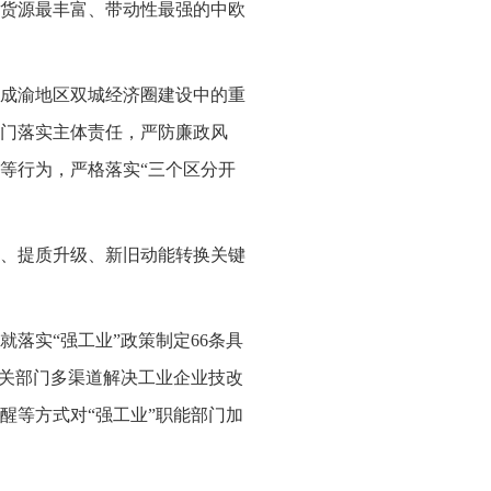
货源最丰富、带动性最强的中欧
成渝地区双城经济圈建设中的重
门落实主体责任，严防廉政风
等行为，严格落实“三个区分开
、提质升级、新旧动能转换关键
落实“强工业”政策制定66条具
相关部门多渠道解决工业企业技改
醒等方式对“强工业”职能部门加