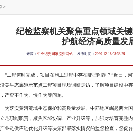
闻
>
纪检监察机关聚焦重点领域关键
护航经济高质量发
来源：
中央纪委国家监委网站
发布时间：
2020-12-18 08:33:29
“工程何时完成，项目在施工过程中存在哪些问题？”近日，
沿黄生态廊道示范点工程项目现场调研走访，了解项目建设中存
，严查不作为、慢作为等问题。
为落实黄河流域生态保护和高质量发展、中部地区崛起两大国
立足职能职责，聚焦区域协调、产业升级等，加强对培育完整内
产业链供应链优化升级等决策部署落实情况的监督检查，督促各