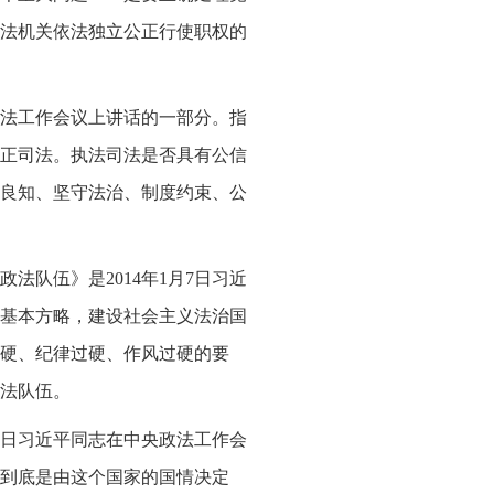
法机关依法独立公正行使职权的
央政法工作会议上讲话的一部分。指
正司法。执法司法是否具有公信
良知、坚守法治、制度约束、公
法队伍》是2014年1月7日习近
基本方略，建设社会主义法治国
硬、纪律过硬、作风过硬的要
法队伍。
月7日习近平同志在中央政法工作会
到底是由这个国家的国情决定