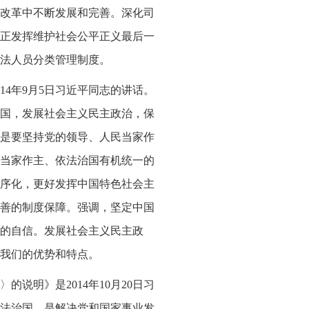
改革中不断发展和完善。深化司
正发挥维护社会公平正义最后一
法人员分类管理制度。
14年9月5日习近平同志的讲话。
国，发展社会主义民主政治，保
是要坚持党的领导、人民当家作
当家作主、依法治国有机统一的
序化，更好发挥中国特色社会主
善的制度保障。强调，坚定中国
的自信。发展社会主义民主政
我们的优势和特点。
说明》是2014年10月20日习
法治国，是解决党和国家事业发