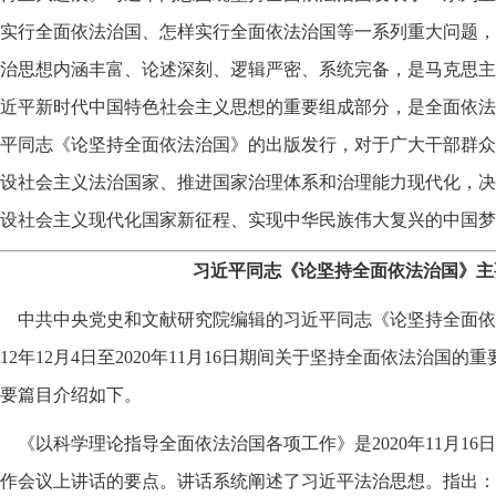
实行全面依法治国、怎样实行全面依法治国等一系列重大问题，
治思想内涵丰富、论述深刻、逻辑严密、系统完备，是马克思主
近平新时代中国特色社会主义思想的重要组成部分，是全面依法
平同志《论坚持全面依法治国》的出版发行，对于广大干部群众
设社会主义法治国家、推进国家治理体系和治理能力现代化，决
设社会主义现代化国家新征程、实现中华民族伟大复兴的中国梦
习近平同志《论坚持全面依法治国》主
中共中央党史和文献研究院编辑的习近平同志《论坚持全面依
012年12月4日至2020年11月16日期间关于坚持全面依法治国
要篇目介绍如下。
《以科学理论指导全面依法治国各项工作》是2020年11月1
作会议上讲话的要点。讲话系统阐述了习近平法治思想。指出：