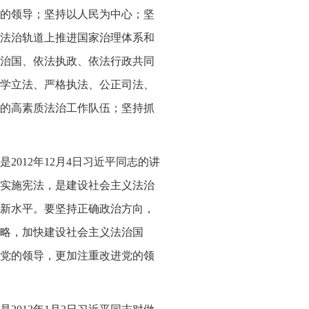
的领导；坚持以人民为中心；坚
法治轨道上推进国家治理体系和
治国、依法执政、依法行政共同
学立法、严格执法、公正司法、
的高素质法治工作队伍；坚持抓
012年12月4日习近平同志的讲
实施宪法，是建设社会主义法治
新水平。要坚持正确政治方向，
略，加快建设社会主义法治国
党的领导，更加注重改进党的领