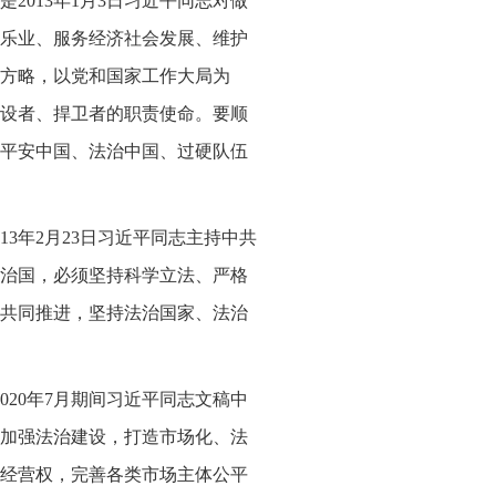
2013年1月3日习近平同志对做
乐业、服务经济社会发展、维护
方略，以党和国家工作大局为
设者、捍卫者的职责使命。要顺
平安中国、法治中国、过硬队伍
3年2月23日习近平同志主持中共
治国，必须坚持科学立法、严格
共同推进，坚持法治国家、法治
020年7月期间习近平同志文稿中
加强法治建设，打造市场化、法
经营权，完善各类市场主体公平