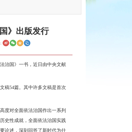
国》出版发行
：
法治国》一书，近日由中央文献
文稿54篇。其中许多文稿是首次
高度对全面依法治国作出一系列
历史性成就，全面依法治国实践
要论述，深刻回答了新时代为什