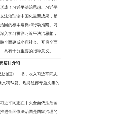
形成了习近平法治思想。习近平
义法治理论中国化最新成果，是
治国的根本遵循和行动指南。习
深入学习贯彻习近平法治思想，
胜全面建成小康社会、开启全面
，具有十分重要的指导意义。
要篇目介绍
法治国》一书，收入习近平同志
的重要文稿54篇。现将这部专题文集的
6日习近平同志在中央全面依法治国
推进全面依法治国是国家治理的