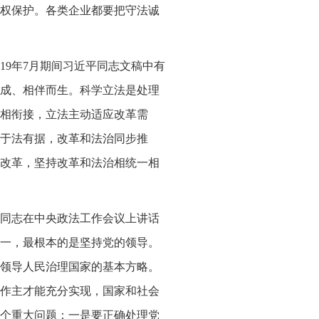
权保护。各类企业都要把守法诚
019年7月期间习近平同志文稿中有
成、相伴而生。科学立法是处理
相衔接，立法主动适应改革需
于法有据，改革和法治同步推
改革，坚持改革和法治相统一相
近平同志在中央政法工作会议上讲话
一，最根本的是坚持党的领导。
领导人民治理国家的基本方略。
作主才能充分实现，国家和社会
个重大问题：一是要正确处理党