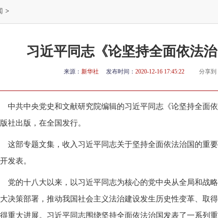
闻
>
习近平同志《论坚持全面依法治
来源：
新华社
发布时间：
2020-12-16 17:45:22
分享到
中共中央党史和文献研究院编辑的习近平同志《论坚持全面依
版社出版，在全国发行。
这部专题文集，收入习近平同志关于坚持全面依法治国的重要
开发表。
党的十八大以来，以习近平同志为核心的党中央从全局和战略
大决策部署，推动我国社会主义法治建设发生历史性变革、取得
得重大进展。习近平同志围绕坚持全面依法治国发表了一系列重