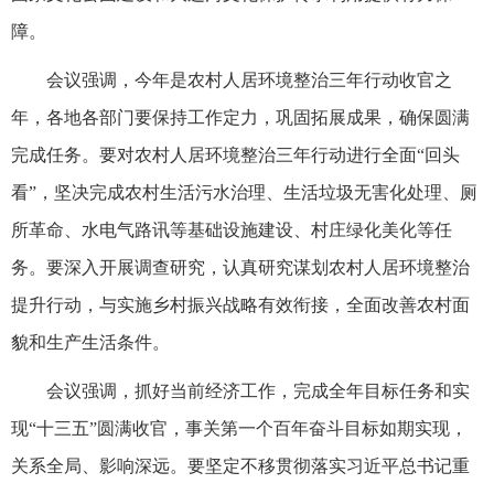
障。
会议强调，今年是农村人居环境整治三年行动收官之
年，各地各部门要保持工作定力，巩固拓展成果，确保圆满
完成任务。要对农村人居环境整治三年行动进行全面“回头
看”，坚决完成农村生活污水治理、生活垃圾无害化处理、厕
所革命、水电气路讯等基础设施建设、村庄绿化美化等任
务。要深入开展调查研究，认真研究谋划农村人居环境整治
提升行动，与实施乡村振兴战略有效衔接，全面改善农村面
貌和生产生活条件。
会议强调，抓好当前经济工作，完成全年目标任务和实
现“十三五”圆满收官，事关第一个百年奋斗目标如期实现，
关系全局、影响深远。要坚定不移贯彻落实习近平总书记重