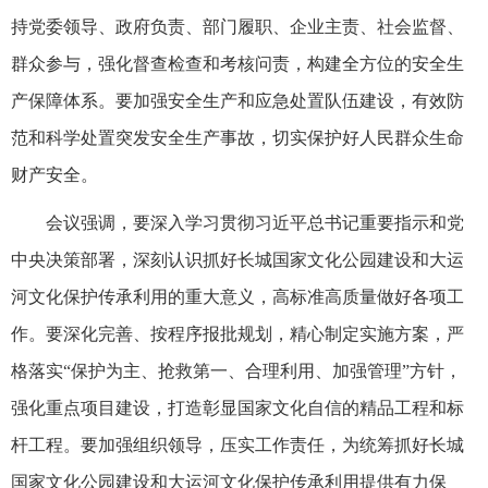
持党委领导、政府负责、部门履职、企业主责、社会监督、
群众参与，强化督查检查和考核问责，构建全方位的安全生
产保障体系。要加强安全生产和应急处置队伍建设，有效防
范和科学处置突发安全生产事故，切实保护好人民群众生命
财产安全。
会议强调，要深入学习贯彻习近平总书记重要指示和党
中央决策部署，深刻认识抓好长城国家文化公园建设和大运
河文化保护传承利用的重大意义，高标准高质量做好各项工
作。要深化完善、按程序报批规划，精心制定实施方案，严
格落实“保护为主、抢救第一、合理利用、加强管理”方针，
强化重点项目建设，打造彰显国家文化自信的精品工程和标
杆工程。要加强组织领导，压实工作责任，为统筹抓好长城
国家文化公园建设和大运河文化保护传承利用提供有力保