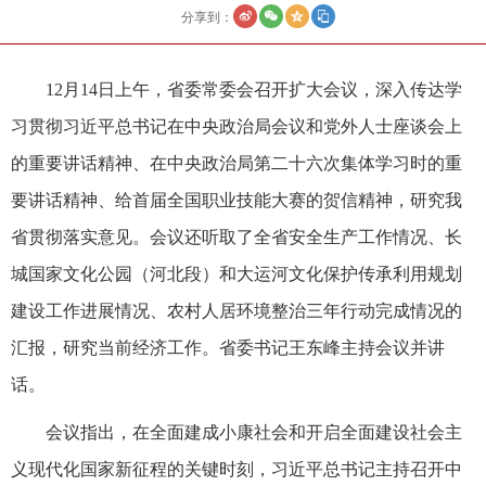
分享到：
12月14日上午，省委常委会召开扩大会议，深入传达学
习贯彻习近平总书记在中央政治局会议和党外人士座谈会上
的重要讲话精神、在中央政治局第二十六次集体学习时的重
要讲话精神、给首届全国职业技能大赛的贺信精神，研究我
省贯彻落实意见。会议还听取了全省安全生产工作情况、长
城国家文化公园（河北段）和大运河文化保护传承利用规划
建设工作进展情况、农村人居环境整治三年行动完成情况的
汇报，研究当前经济工作。省委书记王东峰主持会议并讲
话。
会议指出，在全面建成小康社会和开启全面建设社会主
义现代化国家新征程的关键时刻，习近平总书记主持召开中