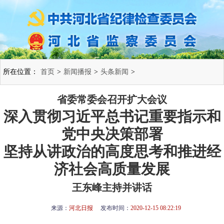
所在位置：
首页
>
新闻播报
>
头条新闻
>
省委常委会召开扩大会议
深入贯彻习近平总书记重要指示和
党中央决策部署
坚持从讲政治的高度思考和推进经
济社会高质量发展
王东峰主持并讲话
来源：
河北日报
发布时间：
2020-12-15 08:22:19