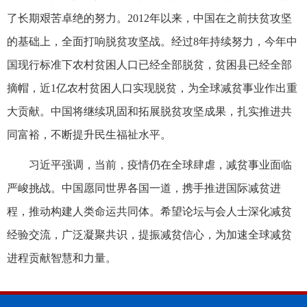
了长期艰苦卓绝的努力。2012年以来，中国在之前扶贫攻坚
的基础上，全面打响脱贫攻坚战。经过8年持续努力，今年中
国现行标准下农村贫困人口已经全部脱贫，贫困县已经全部
摘帽，近1亿农村贫困人口实现脱贫，为全球减贫事业作出重
大贡献。中国将继续巩固和拓展脱贫攻坚成果，扎实推进共
同富裕，不断提升民生福祉水平。
习近平强调，当前，疫情仍在全球肆虐，减贫事业面临
严峻挑战。中国愿同世界各国一道，携手推进国际减贫进
程，推动构建人类命运共同体。希望论坛与会人士深化减贫
经验交流，广泛凝聚共识，提振减贫信心，为加速全球减贫
进程贡献智慧和力量。