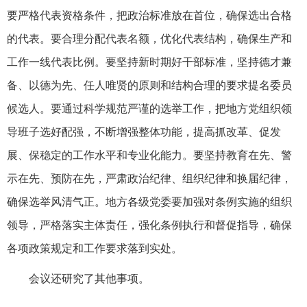
要严格代表资格条件，把政治标准放在首位，确保选出合格
的代表。要合理分配代表名额，优化代表结构，确保生产和
工作一线代表比例。要坚持新时期好干部标准，坚持德才兼
备、以德为先、任人唯贤的原则和结构合理的要求提名委员
候选人。要通过科学规范严谨的选举工作，把地方党组织领
导班子选好配强，不断增强整体功能，提高抓改革、促发
展、保稳定的工作水平和专业化能力。要坚持教育在先、警
示在先、预防在先，严肃政治纪律、组织纪律和换届纪律，
确保选举风清气正。地方各级党委要加强对条例实施的组织
领导，严格落实主体责任，强化条例执行和督促指导，确保
各项政策规定和工作要求落到实处。
会议还研究了其他事项。