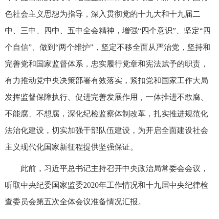
色社会主义思想为指导，深入贯彻党的十九大和十九届二
中、三中、四中、五中全会精神，增强“四个意识”、坚定“四
个自信”、做到“两个维护”，坚定不移全面从严治党，坚持和
完善党和国家监督体系，忠实履行党章和宪法赋予的职责，
有力推动党中央决策部署有效落实，紧扣党和国家工作大局
发挥监督保障执行、促进完善发展作用，一体推进不敢腐、
不能腐、不想腐，深化纪检监察体制改革，扎实推进规范化
法治化建设，切实加强干部队伍建设，为开启全面建设社会
主义现代化国家新征程提供坚强保证。
此前，习近平总书记主持召开中央政治局常委会会议，
听取中央纪委国家监委2020年工作情况和十九届中央纪律检
查委员会第五次全体会议准备情况汇报。