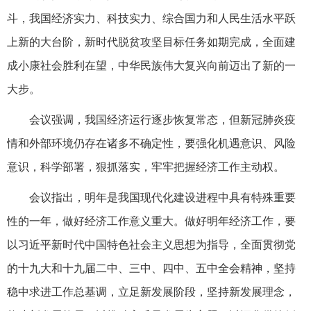
斗，我国经济实力、科技实力、综合国力和人民生活水平跃
上新的大台阶，新时代脱贫攻坚目标任务如期完成，全面建
成小康社会胜利在望，中华民族伟大复兴向前迈出了新的一
大步。
会议强调，我国经济运行逐步恢复常态，但新冠肺炎疫
情和外部环境仍存在诸多不确定性，要强化机遇意识、风险
意识，科学部署，狠抓落实，牢牢把握经济工作主动权。
会议指出，明年是我国现代化建设进程中具有特殊重要
性的一年，做好经济工作意义重大。做好明年经济工作，要
以习近平新时代中国特色社会主义思想为指导，全面贯彻党
的十九大和十九届二中、三中、四中、五中全会精神，坚持
稳中求进工作总基调，立足新发展阶段，坚持新发展理念，