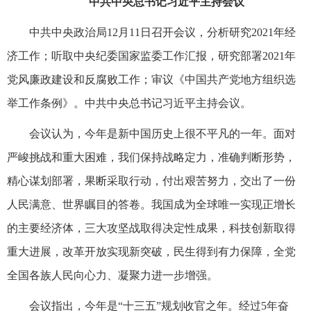
中共中央总书记习近平主持会议
中共中央政治局12月11日召开会议，分析研究2021年经
济工作；听取中央纪委国家监委工作汇报，研究部署2021年
党风廉政建设和反腐败工作；审议《中国共产党地方组织选
举工作条例》。中共中央总书记习近平主持会议。
会议认为，今年是新中国历史上很不平凡的一年。面对
严峻挑战和重大困难，我们保持战略定力，准确判断形势，
精心谋划部署，果断采取行动，付出艰苦努力，交出了一份
人民满意、世界瞩目的答卷。我国成为全球唯一实现正增长
的主要经济体，三大攻坚战取得决定性成果，科技创新取得
重大进展，改革开放实现新突破，民生得到有力保障，全党
全国各族人民向心力、凝聚力进一步增强。
会议指出，今年是“十三五”规划收官之年。经过5年奋