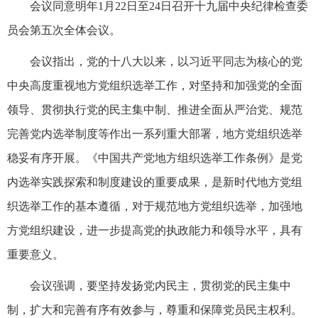
会议同意明年1月22日至24日召开十九届中央纪律检查委
员会第五次全体会议。
会议指出，党的十八大以来，以习近平同志为核心的党
中央高度重视地方党组织选举工作，对坚持和加强党的全面
领导、贯彻执行党的民主集中制、推进全面从严治党、规范
完善党内选举制度等作出一系列重大部署，地方党组织选举
稳妥有序开展。《中国共产党地方组织选举工作条例》是党
内选举实践探索和制度建设的重要成果，是新时代地方党组
织选举工作的基本遵循，对于规范地方党组织选举，加强地
方党组织建设，进一步提高党的执政能力和领导水平，具有
重要意义。
会议强调，要坚持发扬党内民主，贯彻党的民主集中
制，扩大和完善有序有效参与，尊重和保障党员民主权利。