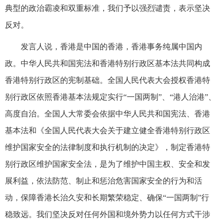
典型的政治霸凌和双重标准，我们予以强烈谴责，表示坚决
反对。
发言人说，香港是中国的香港，香港事务纯属中国内
政。中华人民共和国宪法和香港特别行政区基本法共同构成
香港特别行政区的宪制基础。全国人民代表大会授权香港特
别行政区依照香港基本法规定实行“一国两制”、“港人治港”、
高度自治。全国人大常委会依据中华人民共和国宪法、香港
基本法和《全国人民代表大会关于建立健全香港特别行政区
维护国家安全的法律制度和执行机制的决定》，制定香港特
别行政区维护国家安全法，是为了维护中国主权、安全和发
展利益，依法防范、制止和惩治危害国家安全的行为和活
动，保障香港长治久安和长期繁荣稳定、确保“一国两制”行
稳致远。我们坚决反对任何外国和境外势力以任何方式干涉