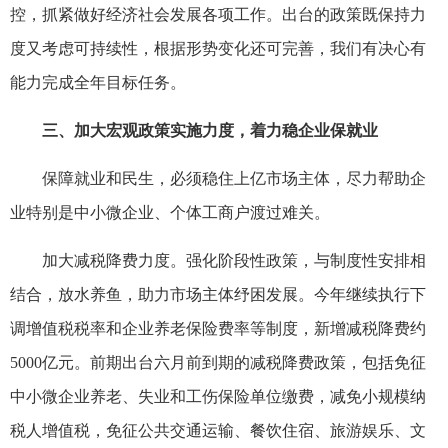
控，抓紧做好经济社会发展各项工作。出台的政策既保持力
度又考虑可持续性，根据形势变化还可完善，我们有决心有
能力完成全年目标任务。
三、加大宏观政策实施力度，着力稳企业保就业
保障就业和民生，必须稳住上亿市场主体，尽力帮助企
业特别是中小微企业、个体工商户渡过难关。
加大减税降费力度。强化阶段性政策，与制度性安排相
结合，放水养鱼，助力市场主体纾困发展。今年继续执行下
调增值税税率和企业养老保险费率等制度，新增减税降费约
5000亿元。前期出台六月前到期的减税降费政策，包括免征
中小微企业养老、失业和工伤保险单位缴费，减免小规模纳
税人增值税，免征公共交通运输、餐饮住宿、旅游娱乐、文