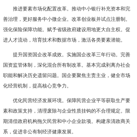
推进要素市场化配置改革。推动中小银行补充资本和完
善治理，更好服务中小微企业。改革创业板并试点注册制。
强化保险保障功能。赋予省级政府建设用地更大自主权。促
进人才流动，培育技术和数据市场，激活各类要素潜能。
提升国资国企改革成效。实施国企改革三年行动。完善
国资监管体制，深化混合所有制改革。基本完成剥离办社会
职能和解决历史遗留问题。国企要聚焦主责主业，健全市场
化经营机制，提高核心竞争力。
优化民营经济发展环境。保障民营企业平等获取生产要
素和政策支持，清理废除与企业性质挂钩的不合理规定。限
期清偿政府机构拖欠民营和中小企业款项。构建亲清政商关
系，促进非公有制经济健康发展。