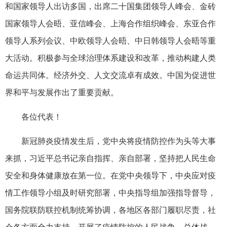
和国家领导人出访多国，出席二十国集团领导人峰会、金砖
国家领导人会晤、亚信峰会、上海合作组织峰会、东亚合作
领导人系列会议、中欧领导人会晤、中日韩领导人会晤等重
大活动。积极参与全球治理体系建设和改革，推动构建人类
命运共同体。经济外交、人文交流卓有成效。中国为促进世
界和平与发展作出了重要贡献。
各位代表！
新冠肺炎疫情发生后，党中央将疫情防控作为头等大事
来抓，习近平总书记亲自指挥、亲自部署，坚持把人民生命
安全和身体健康放在第一位。在党中央领导下，中央应对疫
情工作领导小组及时研究部署，中央指导组加强指导督导，
国务院联防联控机制统筹协调，各地区各部门履职尽责，社