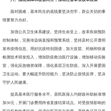
面对困难，基本民生的底线要坚决兜牢，群众关切的事
情要努力办好。
加强公共卫生体系建设。坚持生命至上，改革疾病预防
控制体制，完善传染病直报和预警系统，坚持及时公开透明
发布疫情信息。用好抗疫特别国债，加大疫苗、药物和快速
检测技术研发投入，增加防疫救治医疗设施，增加移动实验
室，强化应急物资保障，强化基层卫生防疫。深入开展爱国
卫生运动。要大幅提升防控能力，坚决防止疫情反弹，坚决
守护人民健康。
提高基本医疗服务水平。居民医保人均财政补助标准增
加30元，开展门诊费用跨省直接结算试点。对受疫情影响的