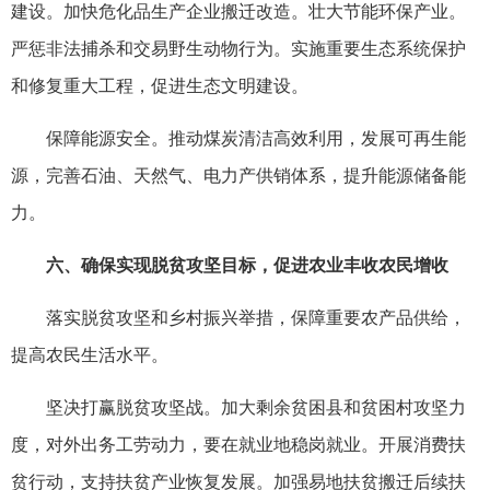
建设。加快危化品生产企业搬迁改造。壮大节能环保产业。
严惩非法捕杀和交易野生动物行为。实施重要生态系统保护
和修复重大工程，促进生态文明建设。
保障能源安全。推动煤炭清洁高效利用，发展可再生能
源，完善石油、天然气、电力产供销体系，提升能源储备能
力。
六、确保实现脱贫攻坚目标，促进农业丰收农民增收
落实脱贫攻坚和乡村振兴举措，保障重要农产品供给，
提高农民生活水平。
坚决打赢脱贫攻坚战。加大剩余贫困县和贫困村攻坚力
度，对外出务工劳动力，要在就业地稳岗就业。开展消费扶
贫行动，支持扶贫产业恢复发展。加强易地扶贫搬迁后续扶