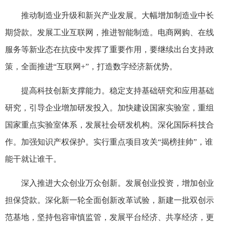
推动制造业升级和新兴产业发展。大幅增加制造业中长
期贷款。发展工业互联网，推进智能制造。电商网购、在线
服务等新业态在抗疫中发挥了重要作用，要继续出台支持政
策，全面推进“互联网+”，打造数字经济新优势。
提高科技创新支撑能力。稳定支持基础研究和应用基础
研究，引导企业增加研发投入。加快建设国家实验室，重组
国家重点实验室体系，发展社会研发机构。深化国际科技合
作。加强知识产权保护。实行重点项目攻关“揭榜挂帅”，谁
能干就让谁干。
深入推进大众创业万众创新。发展创业投资，增加创业
担保贷款。深化新一轮全面创新改革试验，新建一批双创示
范基地，坚持包容审慎监管，发展平台经济、共享经济，更