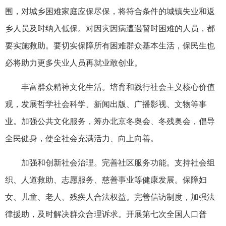
围，对城乡困难家庭应保尽保，将符合条件的城镇失业和返
乡人员及时纳入低保。对因灾因病遭遇暂时困难的人员，都
要实施救助。要切实保障所有困难群众基本生活，保民生也
必将助力更多失业人员再就业敢创业。
丰富群众精神文化生活。培育和践行社会主义核心价值
观，发展哲学社会科学、新闻出版、广播影视、文物等事
业。加强公共文化服务，筹办北京冬奥会、冬残奥会，倡导
全民健身，使全社会充满活力、向上向善。
加强和创新社会治理。完善社区服务功能。支持社会组
织、人道救助、志愿服务、慈善事业等健康发展。保障妇
女、儿童、老人、残疾人合法权益。完善信访制度，加强法
律援助，及时解决群众合理诉求。开展第七次全国人口普