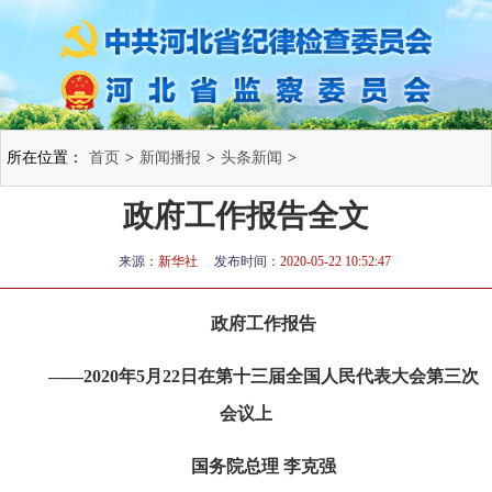
所在位置：
首页
>
新闻播报
>
头条新闻
>
政府工作报告全文
来源：
新华社
发布时间：
2020-05-22 10:52:47
政府工作报告
——2020年5月22日在第十三届全国人民代表大会第三次
会议上
国务院总理 李克强