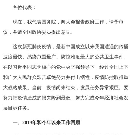
各位代表：
现在，我代表国务院，向大会报告政府工作，请予审
议，并请全国政协委员提出意见。
这次新冠肺炎疫情，是新中国成立以来我国遭遇的传播
速度最快、感染范围最广、防控难度最大的公共卫生事件。
在以习近平同志为核心的党中央坚强领导下，经过全国上下
和广大人民群众艰苦卓绝努力并付出牺牲，疫情防控取得重
大战略成果。当前，疫情尚未结束，发展任务异常艰巨。要
努力把疫情造成的损失降到最低，努力完成今年经济社会发
展目标任务。
一、2019年和今年以来工作回顾