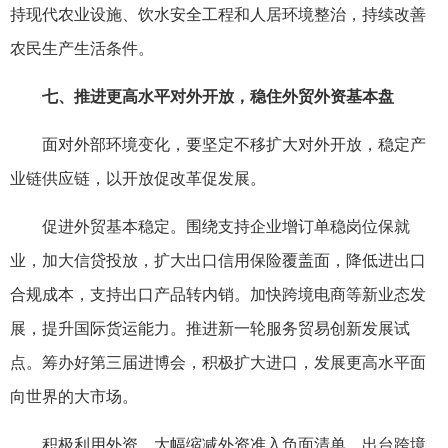
持现代农业设施、饮水安全工程和人居环境整治，持续改善
农民生产生活条件。
七、推进更高水平对外开放，稳住外贸外资基本盘
面对外部环境变化，要坚定不移扩大对外开放，稳定产
业链供应链，以开放促改革促发展。
促进外贸基本稳定。围绕支持企业增订单稳岗位保就
业，加大信贷投放，扩大出口信用保险覆盖面，降低进出口
合规成本，支持出口产品转内销。加快跨境电商等新业态发
展，提升国际货运能力。推进新一轮服务贸易创新发展试
点。筹办好第三届进博会，积极扩大进口，发展更高水平面
向世界的大市场。
积极利用外资。大幅缩减外资准入负面清单，出台跨境