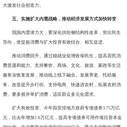
大激发社会创造力。
五、实施扩大内需战略，推动经济发展方式加快转变
我国内需潜力大，要深化供给侧结构性改革，突出民生
导向，使提振消费与扩大投资有效结合、相互促进。
推动消费回升。通过稳就业促增收保民生，提高居民消
费意愿和能力。支持餐饮、商场、文化、旅游、家政等生活
服务业恢复发展，推动线上线下融合。发展养老、托幼服
务。改造提升步行街。支持电商、快递进农村，拓展农村消
费。要多措并举扩消费，适应群众多元化需求。
扩大有效投资。今年拟安排地方政府专项债券3.75万亿
元，比去年增加1.6万亿元，提高专项债券可用作项目资本金