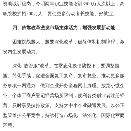
资助以训稳岗，今明两年职业技能培训3500万人次以上，高
职院校扩招200万人，要使更多劳动者长技能、好就业。
四、依靠改革激发市场主体活力，增强发展新动能
困难挑战越大，越要深化改革，破除体制机制障碍，激
发内生发展动力。
深化“放管服”改革。在常态化疫情防控下，要调整措
施、简化手续，促进全面复工复产、复市复业。推动更多服
务事项一网通办，做到企业开办全程网上办理。放宽小微企
业、个体工商户登记经营场所限制，便利各类创业者注册经
营、及时享受扶持政策。支持大中小企业融通发展。以公正
监管维护公平竞争，持续打造市场化、法治化、国际化营商
环境。