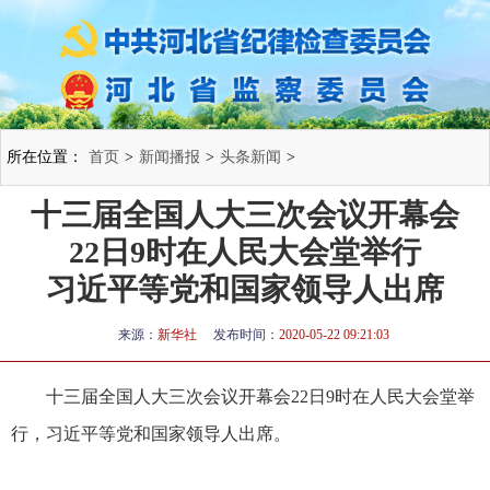
所在位置：
首页
>
新闻播报
>
头条新闻
>
十三届全国人大三次会议开幕会
22日9时在人民大会堂举行
习近平等党和国家领导人出席
来源：
新华社
发布时间：
2020-05-22 09:21:03
十三届全国人大三次会议开幕会22日9时在人民大会堂举
行，习近平等党和国家领导人出席。