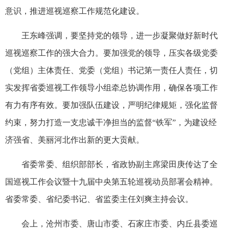
意识，推进巡视巡察工作规范化建设。
王东峰强调，要坚持党的领导，进一步凝聚做好新时代
巡视巡察工作的强大合力。要加强党的领导，压实各级党委
（党组）主体责任、党委（党组）书记第一责任人责任，切
实发挥省委巡视工作领导小组牵总协调作用，确保各项工作
有力有序有效。要加强队伍建设，严明纪律规矩，强化监督
约束，努力打造一支忠诚干净担当的监督“铁军”，为建设经
济强省、美丽河北作出新的更大贡献。
省委常委、组织部部长，省政协副主席梁田庚传达了全
国巡视工作会议暨十九届中央第五轮巡视动员部署会精神。
省委常委、省纪委书记、省监委主任刘爽主持会议。
会上，沧州市委、唐山市委、石家庄市委、内丘县委巡