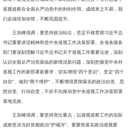
巡视巡察在全面从严治党中的利剑作用。成绩来之不易，我
们必须倍加珍惜，不断巩固提升。
王东峰强调，要坚持政治站位，坚定不移贯彻习近平总
书记重要讲话精神和党中央巡视工作决策部署。全省各级各
部门要深刻理解习近平总书记关于巡视工作重要论述，深刻
认识全面从严治党面临的新情况新问题，深刻把握党中央对
巡视工作的新部署新要求，切实增强“四个意识”、坚定“四个
自信”、做到“两个维护”，不断增强贯彻落实的政治自觉、思
想自觉、行动自觉，不折不扣推动党中央巡视工作决策部署
落地见效。
王东峰强调，要坚持突出重点，以巡视巡察工作的实际
成效坚决当好首都政治“护城河”。要聚焦落实政治巡视要