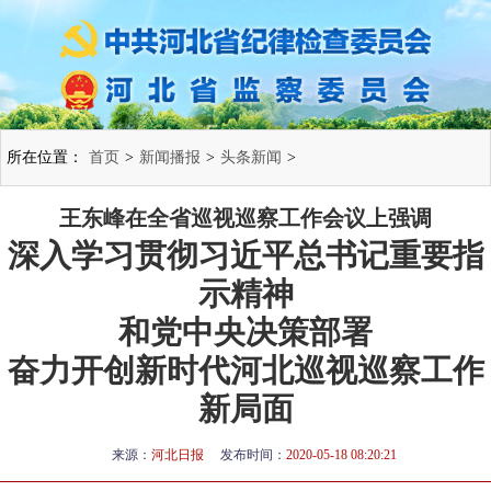
所在位置：
首页
>
新闻播报
>
头条新闻
>
王东峰在全省巡视巡察工作会议上强调
深入学习贯彻习近平总书记重要指
示精神
和党中央决策部署
奋力开创新时代河北巡视巡察工作
新局面
来源：
河北日报
发布时间：
2020-05-18 08:20:21