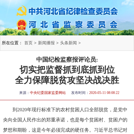
所在位置：
首页
>
新闻播报
>
头条新闻
>
中国纪检监察报评论员:
切实把监督抓到底抓到位
全力保障脱贫攻坚决战决胜
来源：
中央纪委国家监委网站
发布时间：
2020-05-11 08:08:22
到2020年现行标准下的农村贫困人口全部脱贫，是党中
央向全国人民作出的郑重承诺，也是每个贫困村、贫困户的
梦想和期盼，这是今年必须完成的硬任务。习近平总书记对