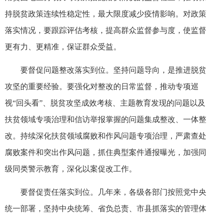
持脱贫政策连续性稳定性，最大限度减少疫情影响。对政策
落实情况，要跟踪评估考核，提高群众监督参与度，使监督
更有力、更精准，保证群众受益。
要督促问题整改落实到位。坚持问题导向，是推进脱贫
攻坚的重要经验。要强化对整改的日常监督，推动专项巡
视“回头看”、脱贫攻坚成效考核、主题教育发现的问题以及
扶贫领域专项治理和信访举报掌握的问题集成整改、一体整
改。持续深化扶贫领域腐败和作风问题专项治理，严肃查处
腐败案件和突出作风问题，抓住典型案件通报曝光，加强同
级同类警示教育，深化以案促改工作。
要督促责任落实到位。几年来，各级各部门按照党中央
统一部署，坚持中央统筹、省负总责、市县抓落实的管理体