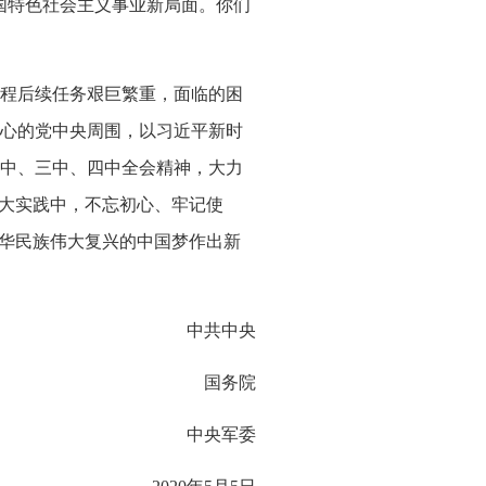
国特色社会主义事业新局面。你们
程后续任务艰巨繁重，面临的困
心的党中央周围，以习近平新时
中、三中、四中全会精神，大力
伟大实践中，不忘初心、牢记使
中华民族伟大复兴的中国梦作出新
中共中央
国务院
中央军委