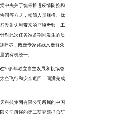
党中央关于统筹推进疫情防控和
协同等方式，精简人员规模、优
箭发射失利带来的严峻考验，工
针对此次任务准备期间发生的质
问题归零，既走专家路线又走群众
量的有机统一。
经过20多年独立自主发展和接续奋
次太空飞行和安全返回，圆满完成
天科技集团有限公司所属的中国
限公司所属的第二研究院抓总研