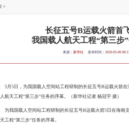
闻
>
长征五号B运载火箭首
我国载人航天工程“第三步
来源：
新华社
发布时间：
2020-05-06 08:1
5月5日，为我国载人空间站工程研制的长征五号B运载火箭
人航天工程“第三步”任务的序幕。（新华社记者 杨冠宇 摄）
为我国载人空间站工程研制的长征五号B运载火箭5日在海南
天工程“第三步”任务的序幕。