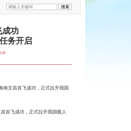
飞成功
”任务开启
3:20
在海南文昌首飞成功，正式拉开我国
文昌首飞成功，正式拉开我国载人