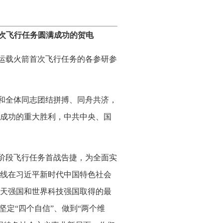
次飞行任务圆满成功的贺电
运载火箭首次飞行任务的各参研参
和全体同志团结拼搏、同舟共济，
成功的重大胜利，中共中央、国
阶段飞行任务首战告捷，为全面实
线在习近平新时代中国特色社会
天强国和世界科技强国取得的最
坚定“四个自信”、做到“两个维