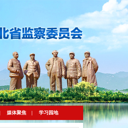
|
媒体聚焦
|
学习园地