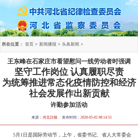
所在位置：
首页
>
新闻播报
>
头条新闻
>
王东峰在石家庄市看望慰问一线劳动者时强调
坚守工作岗位 认真履职尽责
为统筹推进常态化疫情防控和经济
社会发展作出新贡献
许勤参加活动
来源：
河北日报
发布时间：
2020-05-02 08:14:53
5月1日是国际劳动节，上午，省委书记、省人大常委会