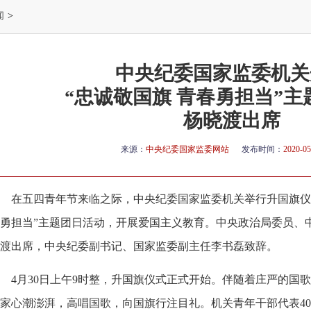
闻
>
中央纪委国家监委机关
“忠诚敬国旗 青春勇担当”
杨晓渡出席
来源：
中央纪委国家监委网站
发布时间：
2020-05
在五四青年节来临之际，中央纪委国家监委机关举行升国旗仪
勇担当”主题团日活动，开展爱国主义教育。中央政治局委员、
渡出席，中央纪委副书记、国家监委副主任李书磊致辞。
4月30日上午9时整，升国旗仪式正式开始。伴随着庄严的国
家心潮澎湃，高唱国歌，向国旗行注目礼。机关青年干部代表4