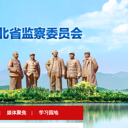
|
媒体聚焦
|
学习园地