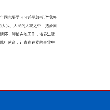
年同志要学习习近平总书记“我将
的大我、人民的大我之中，把爱国
情怀，脚踏实地工作，培养过硬
践行使命，让青春在党的事业中