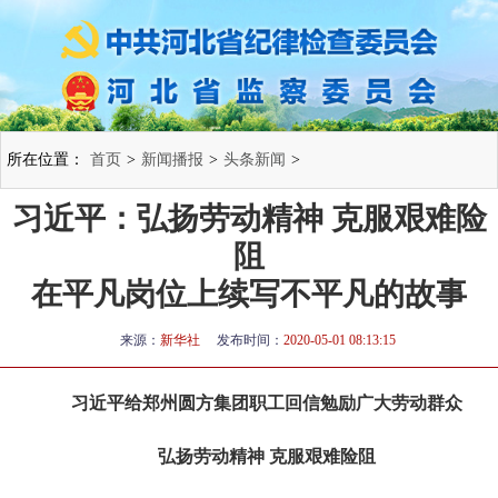
所在位置：
首页
>
新闻播报
>
头条新闻
>
习近平：弘扬劳动精神 克服艰难险
阻
在平凡岗位上续写不平凡的故事
来源：
新华社
发布时间：
2020-05-01 08:13:15
习近平给郑州圆方集团职工回信勉励广大劳动群众
弘扬劳动精神 克服艰难险阻