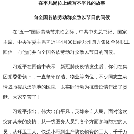
在平凡岗位上续写不平凡的故事
向全国各族劳动群众致以节日的问候
在“五一”国际劳动节来临之际，中共中央总书记、国家
主席、中央军委主席习近平4月30日给郑州圆方集团全体职工
回信，向他们并向全国各族劳动群众致以节日的问候。
习近平在回信中表示，新冠肺炎疫情发生后，你们在集
团党委带领下，一直坚守保洁、物业等岗位，不少同志主动
请战驰援武汉等地的医院，以实际行动为抗击疫情作出了贡
献。大家辛苦了！
习近平指出，伟大出自平凡，英雄来自人民。面对这次
突如其来的疫情，从一线医务人员到各个方面参与防控的人
员，从环卫工人、快递小哥到生产防疫物资的工人，千千万