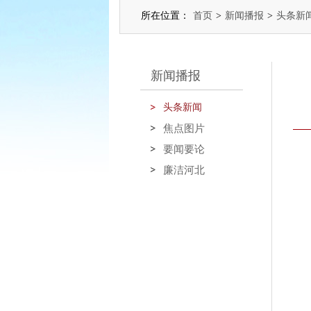
所在位置：
首页
>
新闻播报
>
头条新
新闻播报
头条新闻
焦点图片
要闻要论
廉洁河北