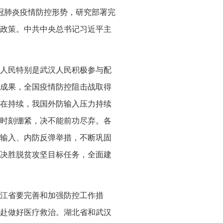
新冠肺炎疫情防控形势，研究部署完
政策。中共中央总书记习近平主
人民特别是武汉人民积极参与配
成果，全国疫情防控阻击战取得
在持续，我国外防输入压力持续
时刻绷紧，决不能前功尽弃。各
输入、内防反弹举措，不断巩固
决胜脱贫攻坚目标任务，全面建
江省要完善和加强防控工作措
赴做好医疗救治。湖北省和武汉