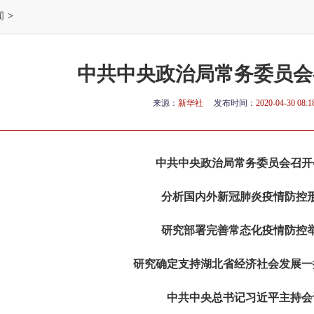
闻
>
中共中央政治局常务委员会
来源：
新华社
发布时间：
2020-04-30 08:1
中共中央政治局常务委员会召开
分析国内外新冠肺炎疫情防控
研究部署完善常态化疫情防控
研究确定支持湖北省经济社会发展一
中共中央总书记习近平主持会