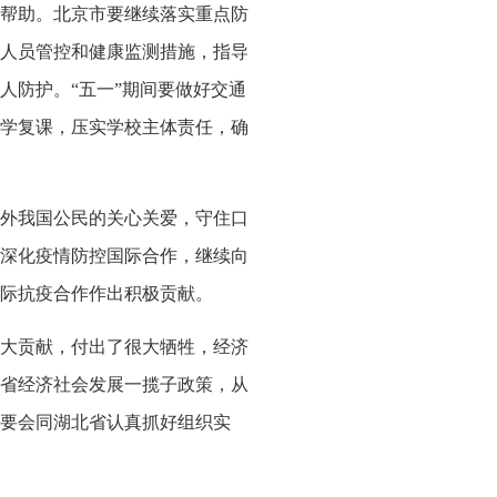
帮助。北京市要继续落实重点防
人员管控和健康监测措施，指导
人防护。“五一”期间要做好交通
学复课，压实学校主体责任，确
外我国公民的关心关爱，守住口
深化疫情防控国际合作，继续向
际抗疫合作作出积极贡献。
大贡献，付出了很大牺牲，经济
省经济社会发展一揽子政策，从
要会同湖北省认真抓好组织实