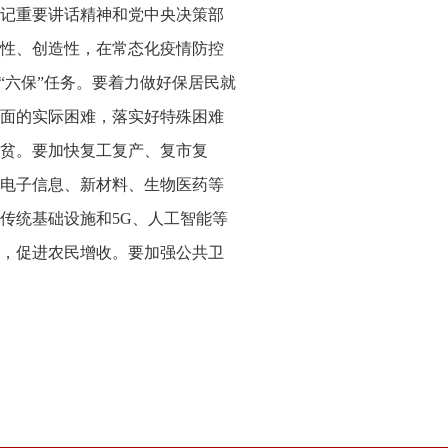
记重要讲话精神和党中央决策部
性、创造性，在常态化疫情防控
“六保”任务。要着力做好保居民就
面的实际困难，落实好特殊困难
贫。要加快复工复产、复市复
电子信息、新材料、生物医药等
传统基础设施和5G、人工智能等
，促进农民增收。要加强公共卫